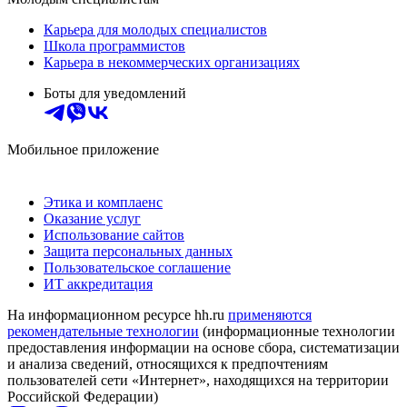
Карьера для молодых специалистов
Школа программистов
Карьера в некоммерческих организациях
Боты для уведомлений
Мобильное приложение
Этика и комплаенс
Оказание услуг
Использование сайтов
Защита персональных данных
Пользовательское соглашение
ИТ аккредитация
На информационном ресурсе hh.ru
применяются
рекомендательные технологии
(информационные технологии
предоставления информации на основе сбора, систематизации
и анализа сведений, относящихся к предпочтениям
пользователей сети «Интернет», находящихся на территории
Российской Федерации)