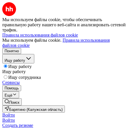
Мы используем файлы cookie, чтобы обеспечивать
правильную работу нашего веб-сайта и анализировать сетевой
трафик.
Правила использования файлов cookie
Мы используем файлы cookie.
Правила использования
файлов cookie
Понятно
Ищу работу
Ищу работу
Ищу работу
Ищу сотрудника
Сервисы
Помощь
Ещё
Поиск
Барятино (Калужская область)
Войти
Войти
Создать резюме