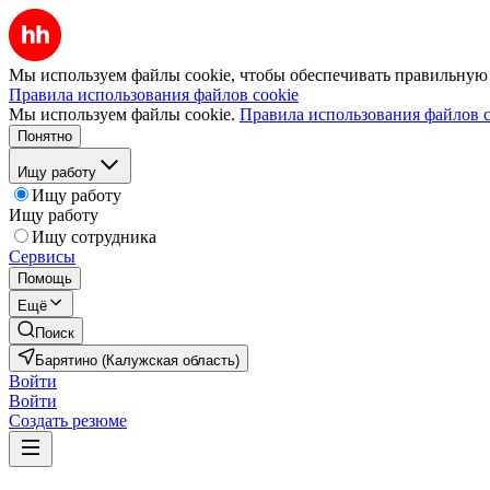
Мы используем файлы cookie, чтобы обеспечивать правильную р
Правила использования файлов cookie
Мы используем файлы cookie.
Правила использования файлов c
Понятно
Ищу работу
Ищу работу
Ищу работу
Ищу сотрудника
Сервисы
Помощь
Ещё
Поиск
Барятино (Калужская область)
Войти
Войти
Создать резюме