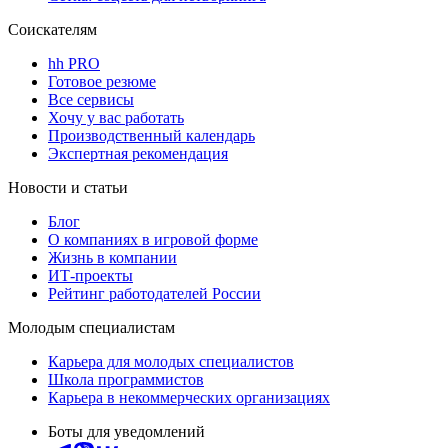
Соискателям
hh PRO
Готовое резюме
Все сервисы
Хочу у вас работать
Производственный календарь
Экспертная рекомендация
Новости и статьи
Блог
О компаниях в игровой форме
Жизнь в компании
ИТ-проекты
Рейтинг работодателей России
Молодым специалистам
Карьера для молодых специалистов
Школа программистов
Карьера в некоммерческих организациях
Боты для уведомлений