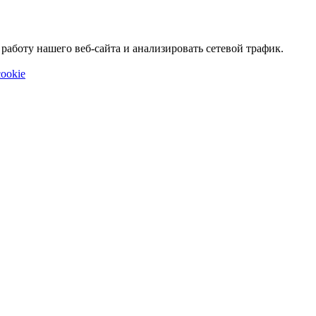
аботу нашего веб-сайта и анализировать сетевой трафик.
ookie