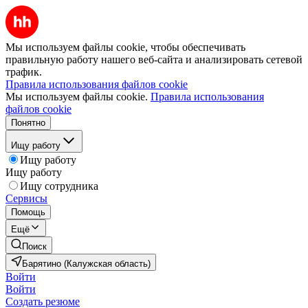
Мы используем файлы cookie, чтобы обеспечивать
правильную работу нашего веб-сайта и анализировать сетевой
трафик.
Правила использования файлов cookie
Мы используем файлы cookie.
Правила использования
файлов cookie
Понятно
Ищу работу
Ищу работу
Ищу работу
Ищу сотрудника
Сервисы
Помощь
Ещё
Поиск
Барятино (Калужская область)
Войти
Войти
Создать резюме