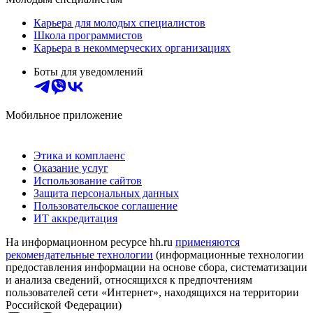
Карьера для молодых специалистов
Школа программистов
Карьера в некоммерческих организациях
Боты для уведомлений
Мобильное приложение
Этика и комплаенс
Оказание услуг
Использование сайтов
Защита персональных данных
Пользовательское соглашение
ИТ аккредитация
На информационном ресурсе hh.ru
применяются
рекомендательные технологии
(информационные технологии
предоставления информации на основе сбора, систематизации
и анализа сведений, относящихся к предпочтениям
пользователей сети «Интернет», находящихся на территории
Российской Федерации)