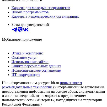
Карьера для молодых специалистов
Школа программистов
Карьера в некоммерческих организациях
Боты для уведомлений
Мобильное приложение
Этика и комплаенс
Оказание услуг
Использование сайтов
Защита персональных данных
Пользовательское соглашение
ИТ аккредитация
На информационном ресурсе hh.ru
применяются
рекомендательные технологии
(информационные технологии
предоставления информации на основе сбора, систематизации
и анализа сведений, относящихся к предпочтениям
пользователей сети «Интернет», находящихся на территории
Российской Федерации)