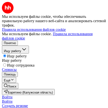
Мы используем файлы cookie, чтобы обеспечивать
правильную работу нашего веб-сайта и анализировать сетевой
трафик.
Правила использования файлов cookie
Мы используем файлы cookie.
Правила использования
файлов cookie
Понятно
Ищу работу
Ищу работу
Ищу работу
Ищу сотрудника
Сервисы
Помощь
Ещё
Поиск
Барятино (Калужская область)
Войти
Войти
Создать резюме