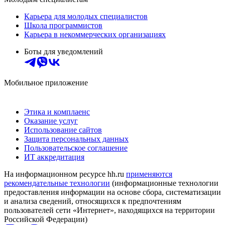
Карьера для молодых специалистов
Школа программистов
Карьера в некоммерческих организациях
Боты для уведомлений
Мобильное приложение
Этика и комплаенс
Оказание услуг
Использование сайтов
Защита персональных данных
Пользовательское соглашение
ИТ аккредитация
На информационном ресурсе hh.ru
применяются
рекомендательные технологии
(информационные технологии
предоставления информации на основе сбора, систематизации
и анализа сведений, относящихся к предпочтениям
пользователей сети «Интернет», находящихся на территории
Российской Федерации)