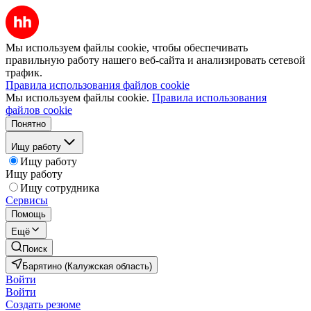
Мы используем файлы cookie, чтобы обеспечивать
правильную работу нашего веб-сайта и анализировать сетевой
трафик.
Правила использования файлов cookie
Мы используем файлы cookie.
Правила использования
файлов cookie
Понятно
Ищу работу
Ищу работу
Ищу работу
Ищу сотрудника
Сервисы
Помощь
Ещё
Поиск
Барятино (Калужская область)
Войти
Войти
Создать резюме