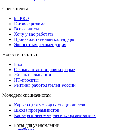
Соискателям
hh PRO
Готовое резюме
Все сервисы
Хочу у вас работать
Производственный календарь
Экспертная рекомендация
Новости и статьи
Блог
О компаниях в игровой форме
Жизнь в компании
ИТ-проекты
Рейтинг работодателей России
Молодым специалистам
Карьера для молодых специалистов
Школа программистов
Карьера в некоммерческих организациях
Боты для уведомлений