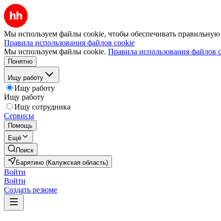
Мы используем файлы cookie, чтобы обеспечивать правильную р
Правила использования файлов cookie
Мы используем файлы cookie.
Правила использования файлов c
Понятно
Ищу работу
Ищу работу
Ищу работу
Ищу сотрудника
Сервисы
Помощь
Ещё
Поиск
Барятино (Калужская область)
Войти
Войти
Создать резюме