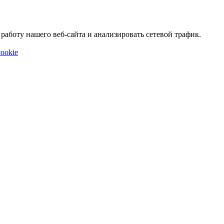
аботу нашего веб-сайта и анализировать сетевой трафик.
ookie