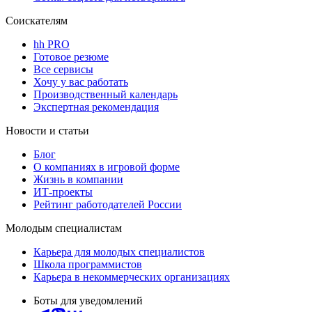
Соискателям
hh PRO
Готовое резюме
Все сервисы
Хочу у вас работать
Производственный календарь
Экспертная рекомендация
Новости и статьи
Блог
О компаниях в игровой форме
Жизнь в компании
ИТ-проекты
Рейтинг работодателей России
Молодым специалистам
Карьера для молодых специалистов
Школа программистов
Карьера в некоммерческих организациях
Боты для уведомлений