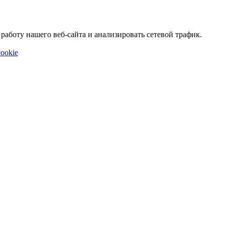
аботу нашего веб-сайта и анализировать сетевой трафик.
ookie