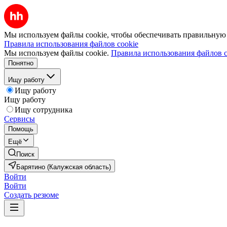
Мы используем файлы cookie, чтобы обеспечивать правильную р
Правила использования файлов cookie
Мы используем файлы cookie.
Правила использования файлов c
Понятно
Ищу работу
Ищу работу
Ищу работу
Ищу сотрудника
Сервисы
Помощь
Ещё
Поиск
Барятино (Калужская область)
Войти
Войти
Создать резюме