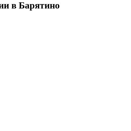
ии в Барятино