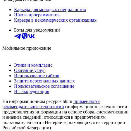
Карьера для молодых специалистов
Школа программистов
Карьера в некоммерческих организациях
Боты для уведомлений
Мобильное приложение
Этика и комплаенс
Оказание услуг
Использование сайтов
Защита персональных данных
Пользовательское соглашение
ИТ аккредитация
На информационном ресурсе hh.ru
применяются
рекомендательные технологии
(информационные технологии
предоставления информации на основе сбора, систематизации
и анализа сведений, относящихся к предпочтениям
пользователей сети «Интернет», находящихся на территории
Российской Федерации)