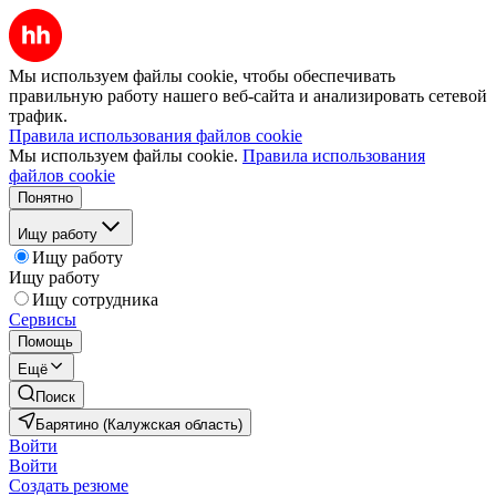
Мы используем файлы cookie, чтобы обеспечивать
правильную работу нашего веб-сайта и анализировать сетевой
трафик.
Правила использования файлов cookie
Мы используем файлы cookie.
Правила использования
файлов cookie
Понятно
Ищу работу
Ищу работу
Ищу работу
Ищу сотрудника
Сервисы
Помощь
Ещё
Поиск
Барятино (Калужская область)
Войти
Войти
Создать резюме