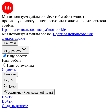
Мы используем файлы cookie, чтобы обеспечивать
правильную работу нашего веб-сайта и анализировать сетевой
трафик.
Правила использования файлов cookie
Мы используем файлы cookie.
Правила использования
файлов cookie
Понятно
Ищу работу
Ищу работу
Ищу работу
Ищу сотрудника
Сервисы
Помощь
Ещё
Поиск
Барятино (Калужская область)
Войти
Войти
Создать резюме