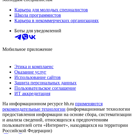
Карьера для молодых специалистов
Школа программистов
Карьера в некоммерческих организациях
Боты для уведомлений
Мобильное приложение
Этика и комплаенс
Оказание услуг
Использование сайтов
Защита персональных данных
Пользовательское соглашение
ИТ аккредитация
На информационном ресурсе hh.ru
применяются
рекомендательные технологии
(информационные технологии
предоставления информации на основе сбора, систематизации
и анализа сведений, относящихся к предпочтениям
пользователей сети «Интернет», находящихся на территории
Российской Федерации)