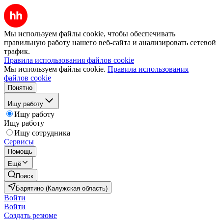
Мы используем файлы cookie, чтобы обеспечивать
правильную работу нашего веб-сайта и анализировать сетевой
трафик.
Правила использования файлов cookie
Мы используем файлы cookie.
Правила использования
файлов cookie
Понятно
Ищу работу
Ищу работу
Ищу работу
Ищу сотрудника
Сервисы
Помощь
Ещё
Поиск
Барятино (Калужская область)
Войти
Войти
Создать резюме