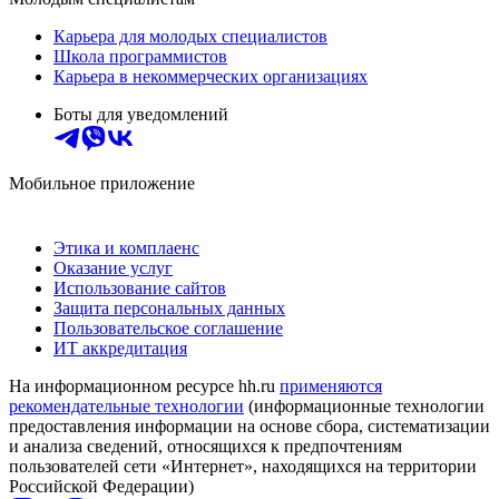
Карьера для молодых специалистов
Школа программистов
Карьера в некоммерческих организациях
Боты для уведомлений
Мобильное приложение
Этика и комплаенс
Оказание услуг
Использование сайтов
Защита персональных данных
Пользовательское соглашение
ИТ аккредитация
На информационном ресурсе hh.ru
применяются
рекомендательные технологии
(информационные технологии
предоставления информации на основе сбора, систематизации
и анализа сведений, относящихся к предпочтениям
пользователей сети «Интернет», находящихся на территории
Российской Федерации)