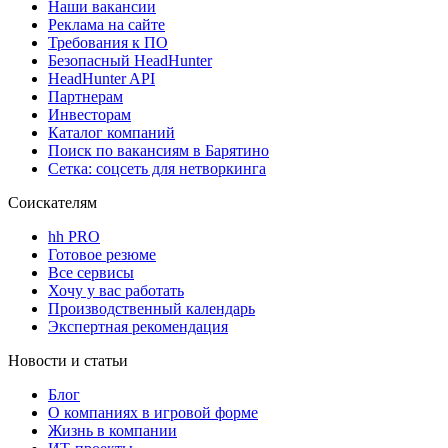
Наши вакансии
Реклама на сайте
Требования к ПО
Безопасный HeadHunter
HeadHunter API
Партнерам
Инвесторам
Каталог компаний
Поиск по вакансиям в Барятино
Сетка: соцсеть для нетворкинга
Соискателям
hh PRO
Готовое резюме
Все сервисы
Хочу у вас работать
Производственный календарь
Экспертная рекомендация
Новости и статьи
Блог
О компаниях в игровой форме
Жизнь в компании