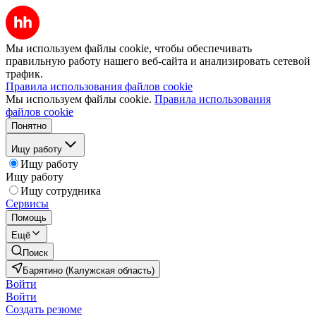
Мы используем файлы cookie, чтобы обеспечивать
правильную работу нашего веб-сайта и анализировать сетевой
трафик.
Правила использования файлов cookie
Мы используем файлы cookie.
Правила использования
файлов cookie
Понятно
Ищу работу
Ищу работу
Ищу работу
Ищу сотрудника
Сервисы
Помощь
Ещё
Поиск
Барятино (Калужская область)
Войти
Войти
Создать резюме