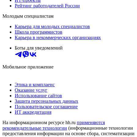
ИТ-проекты
Рейтинг работодателей России
Молодым специалистам
Карьера для молодых специалистов
Школа программистов
Карьера в некоммерческих организациях
Боты для уведомлений
Мобильное приложение
Этика и комплаенс
Оказание услуг
Использование сайтов
Защита персональных данных
Пользовательское соглашение
ИТ аккредитация
На информационном ресурсе hh.ru
применяются
рекомендательные технологии
(информационные технологии
предоставления информации на основе сбора, систематизации