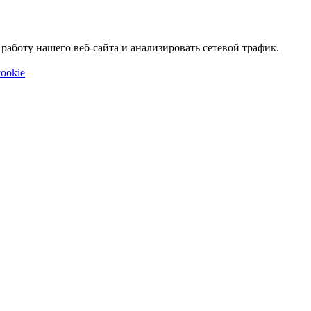
аботу нашего веб-сайта и анализировать сетевой трафик.
ookie