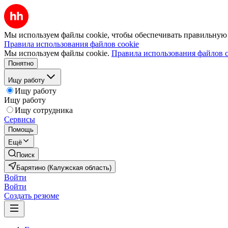
Мы используем файлы cookie, чтобы обеспечивать правильную р
Правила использования файлов cookie
Мы используем файлы cookie.
Правила использования файлов c
Понятно
Ищу работу
Ищу работу
Ищу работу
Ищу сотрудника
Сервисы
Помощь
Ещё
Поиск
Барятино (Калужская область)
Войти
Войти
Создать резюме