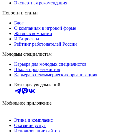
Экспертная рекомендация
Новости и статьи
Блог
О компаниях в игровой форме
Жизнь в компании
ИТ-проекты
Рейтинг работодателей России
Молодым специалистам
Карьера для молодых специалистов
Школа программистов
Карьера в некоммерческих организациях
Боты для уведомлений
Мобильное приложение
Этика и комплаенс
Оказание услуг
Использование сайтов