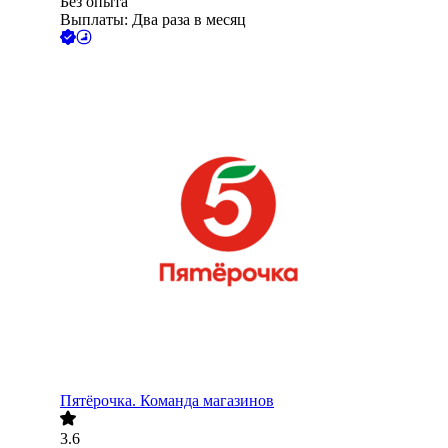
Без опыта
Выплаты: Два раза в месяц
Пятёрочка. Команда магазинов
3.6