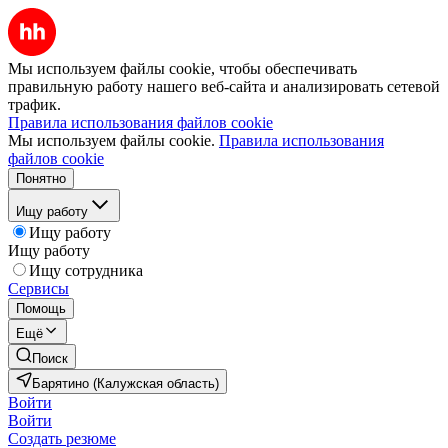
Мы используем файлы cookie, чтобы обеспечивать
правильную работу нашего веб-сайта и анализировать сетевой
трафик.
Правила использования файлов cookie
Мы используем файлы cookie.
Правила использования
файлов cookie
Понятно
Ищу работу
Ищу работу
Ищу работу
Ищу сотрудника
Сервисы
Помощь
Ещё
Поиск
Барятино (Калужская область)
Войти
Войти
Создать резюме