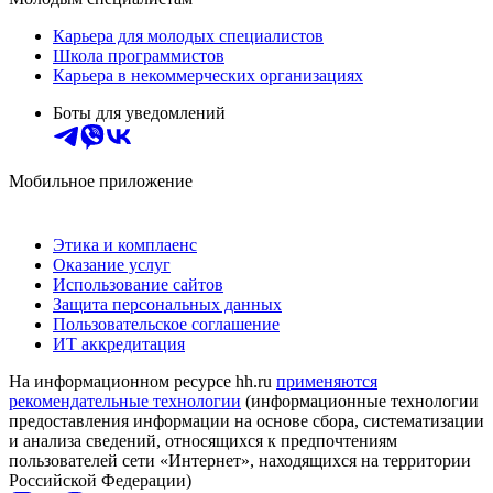
Карьера для молодых специалистов
Школа программистов
Карьера в некоммерческих организациях
Боты для уведомлений
Мобильное приложение
Этика и комплаенс
Оказание услуг
Использование сайтов
Защита персональных данных
Пользовательское соглашение
ИТ аккредитация
На информационном ресурсе hh.ru
применяются
рекомендательные технологии
(информационные технологии
предоставления информации на основе сбора, систематизации
и анализа сведений, относящихся к предпочтениям
пользователей сети «Интернет», находящихся на территории
Российской Федерации)