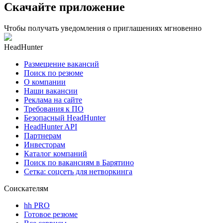
Скачайте приложение
Чтобы получать уведомления о приглашениях мгновенно
HeadHunter
Размещение вакансий
Поиск по резюме
О компании
Наши вакансии
Реклама на сайте
Требования к ПО
Безопасный HeadHunter
HeadHunter API
Партнерам
Инвесторам
Каталог компаний
Поиск по вакансиям в Барятино
Сетка: соцсеть для нетворкинга
Соискателям
hh PRO
Готовое резюме