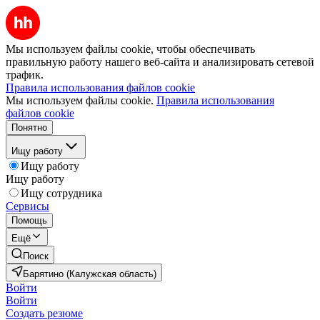
Мы используем файлы cookie, чтобы обеспечивать
правильную работу нашего веб-сайта и анализировать сетевой
трафик.
Правила использования файлов cookie
Мы используем файлы cookie.
Правила использования
файлов cookie
Понятно
Ищу работу
Ищу работу
Ищу работу
Ищу сотрудника
Сервисы
Помощь
Ещё
Поиск
Барятино (Калужская область)
Войти
Войти
Создать резюме