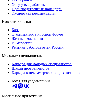
Все сервисы
Хочу у вас работать
Производственный календарь
Экспертная рекомендация
Новости и статьи
Блог
О компаниях в игровой форме
Жизнь в компании
ИТ-проекты
Рейтинг работодателей России
Молодым специалистам
Карьера для молодых специалистов
Школа программистов
Карьера в некоммерческих организациях
Боты для уведомлений
Мобильное приложение