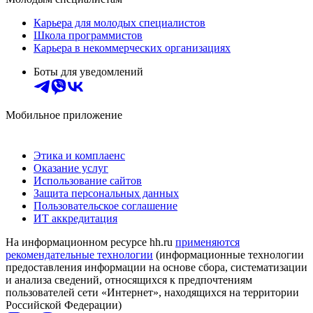
Карьера для молодых специалистов
Школа программистов
Карьера в некоммерческих организациях
Боты для уведомлений
Мобильное приложение
Этика и комплаенс
Оказание услуг
Использование сайтов
Защита персональных данных
Пользовательское соглашение
ИТ аккредитация
На информационном ресурсе hh.ru
применяются
рекомендательные технологии
(информационные технологии
предоставления информации на основе сбора, систематизации
и анализа сведений, относящихся к предпочтениям
пользователей сети «Интернет», находящихся на территории
Российской Федерации)