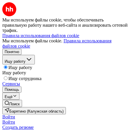
Мы используем файлы cookie, чтобы обеспечивать
правильную работу нашего веб-сайта и анализировать сетевой
трафик.
Правила использования файлов cookie
Мы используем файлы cookie.
Правила использования
файлов cookie
Понятно
Ищу работу
Ищу работу
Ищу работу
Ищу сотрудника
Сервисы
Помощь
Ещё
Поиск
Барятино (Калужская область)
Войти
Войти
Создать резюме