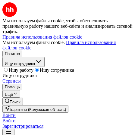
Мы используем файлы cookie, чтобы обеспечивать
правильную работу нашего веб-сайта и анализировать сетевой
трафик.
Правила использования файлов cookie
Мы используем файлы cookie.
Правила использования
файлов cookie
Понятно
Ищу сотрудника
Ищу работу
Ищу сотрудника
Ищу сотрудника
Сервисы
Помощь
Ещё
Поиск
Барятино (Калужская область)
Войти
Войти
Зарегистрироваться