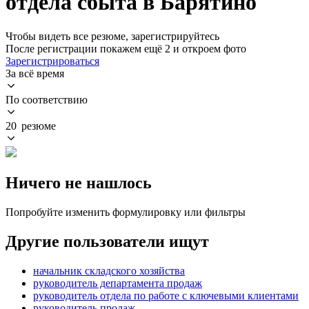
отдела сбыта в Барятино
Чтобы видеть все резюме, зарегистрируйтесь
После регистрации покажем ещё 2 и откроем фото
Зарегистрироваться
За всё время
По соответствию
20 резюме
Ничего не нашлось
Попробуйте изменить формулировку или фильтры
Другие пользователи ищут
начальник складского хозяйства
руководитель департамента продаж
руководитель отдела по работе с ключевыми клиентами
руководитель продаж