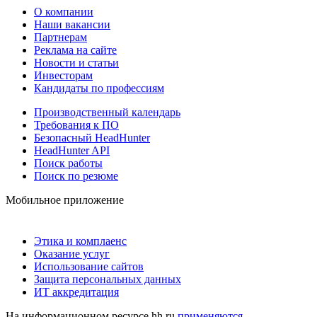
О компании
Наши вакансии
Партнерам
Реклама на сайте
Новости и статьи
Инвесторам
Кандидаты по профессиям
Производственный календарь
Требования к ПО
Безопасный HeadHunter
HeadHunter API
Поиск работы
Поиск по резюме
Мобильное приложение
Этика и комплаенс
Оказание услуг
Использование сайтов
Защита персональных данных
ИТ аккредитация
На информационном ресурсе hh.ru
применяются