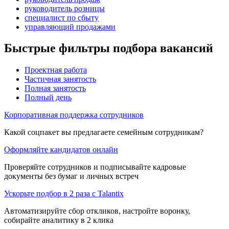
руководитель розницы
специалист по сбыту
управляющий продажами
Быстрые фильтры подбора вакансий
Проектная работа
Частичная занятость
Полная занятость
Полный день
Корпоративная поддержка сотрудников
Какой соцпакет вы предлагаете семейным сотрудникам?
Оформляйте кандидатов онлайн
Проверяйте сотрудников и подписывайте кадровые
документы без бумаг и личных встреч
Ускорьте подбор в 2 раза с Talantix
Автоматизируйте сбор откликов, настройте воронку,
собирайте аналитику в 2 клика