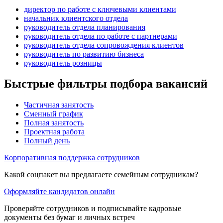
директор по работе с ключевыми клиентами
начальник клиентского отдела
руководитель отдела планирования
руководитель отдела по работе с партнерами
руководитель отдела сопровождения клиентов
руководитель по развитию бизнеса
руководитель розницы
Быстрые фильтры подбора вакансий
Частичная занятость
Сменный график
Полная занятость
Проектная работа
Полный день
Корпоративная поддержка сотрудников
Какой соцпакет вы предлагаете семейным сотрудникам?
Оформляйте кандидатов онлайн
Проверяйте сотрудников и подписывайте кадровые
документы без бумаг и личных встреч