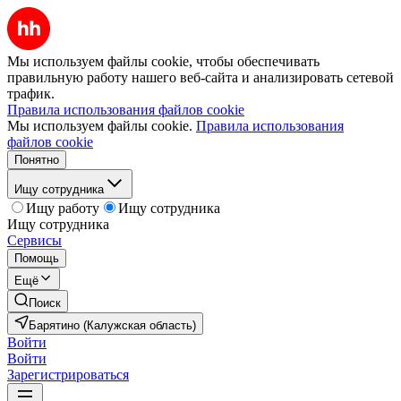
Мы используем файлы cookie, чтобы обеспечивать
правильную работу нашего веб-сайта и анализировать сетевой
трафик.
Правила использования файлов cookie
Мы используем файлы cookie.
Правила использования
файлов cookie
Понятно
Ищу сотрудника
Ищу работу
Ищу сотрудника
Ищу сотрудника
Сервисы
Помощь
Ещё
Поиск
Барятино (Калужская область)
Войти
Войти
Зарегистрироваться