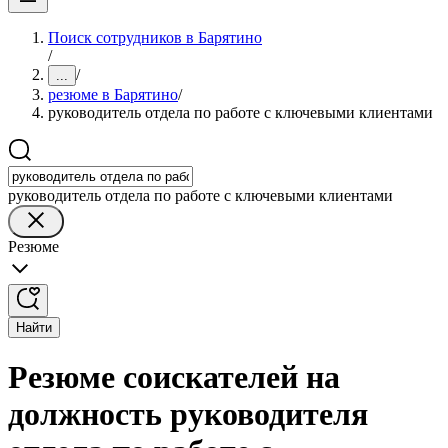
Поиск сотрудников в Барятино
/
/
...
резюме в Барятино
/
руководитель отдела по работе с ключевыми клиентами
руководитель отдела по работе с ключевыми клиентами
Резюме
Найти
Резюме соискателей на
должность руководителя