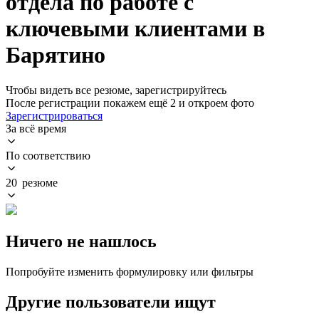
отдела по работе с
ключевыми клиентами в
Барятино
Чтобы видеть все резюме, зарегистрируйтесь
После регистрации покажем ещё 2 и откроем фото
Зарегистрироваться
За всё время
По соответствию
20 резюме
Ничего не нашлось
Попробуйте изменить формулировку или фильтры
Другие пользователи ищут