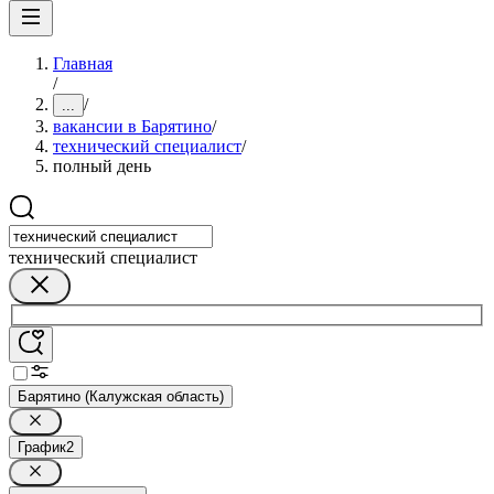
Главная
/
/
...
вакансии в Барятино
/
технический специалист
/
полный день
технический специалист
Барятино (Калужская область)
График
2