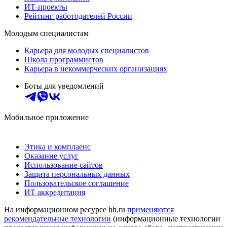
ИТ-проекты
Рейтинг работодателей России
Молодым специалистам
Карьера для молодых специалистов
Школа программистов
Карьера в некоммерческих организациях
Боты для уведомлений
Мобильное приложение
Этика и комплаенс
Оказание услуг
Использование сайтов
Защита персональных данных
Пользовательское соглашение
ИТ аккредитация
На информационном ресурсе hh.ru
применяются
рекомендательные технологии
(информационные технологии