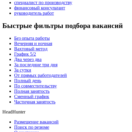
специалист по производству
финансовый консультант
руководитель работ
Быстрые фильтры подбора вакансий
Без опыта работы
Вечерняя и ночная
Вахтовый метод
График 5/2
Два через два
За последние три дня
За сутки
От прямых работодателей
Полный день
По совместительству
Полная занятость
Сменный график
Частичная занятость
HeadHunter
Размещение вакансий
Поиск по резюме