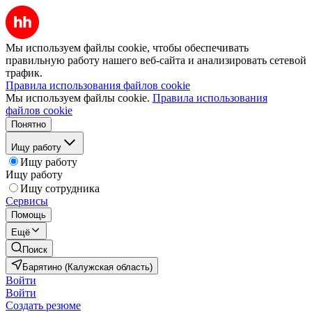
Мы используем файлы cookie, чтобы обеспечивать
правильную работу нашего веб-сайта и анализировать сетевой
трафик.
Правила использования файлов cookie
Мы используем файлы cookie.
Правила использования
файлов cookie
Понятно
Ищу работу
Ищу работу
Ищу работу
Ищу сотрудника
Сервисы
Помощь
Ещё
Поиск
Барятино (Калужская область)
Войти
Войти
Создать резюме