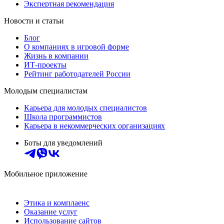
Экспертная рекомендация
Новости и статьи
Блог
О компаниях в игровой форме
Жизнь в компании
ИТ-проекты
Рейтинг работодателей России
Молодым специалистам
Карьера для молодых специалистов
Школа программистов
Карьера в некоммерческих организациях
Боты для уведомлений
Мобильное приложение
Этика и комплаенс
Оказание услуг
Использование сайтов