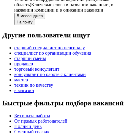
область)
Ключевые слова в названии вакансии, в
названии компании и в описании вакансии
В мессенджер
На почту
Другие пользователи ищут
старший специалист по персоналу
специалист по организации обучения
старший смены
продавец
торговый консультант
консультант по работе с клиентами
мастер
техник по качеству
в магазин
Быстрые фильтры подбора вакансий
Без опыта работы
От прямых работодателей
Полный день
Сменный график