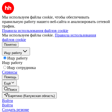
Мы используем файлы cookie, чтобы обеспечивать
правильную работу нашего веб-сайта и анализировать сетевой
трафик.
Правила использования файлов cookie
Мы используем файлы cookie.
Правила использования
файлов cookie
Понятно
Ищу работу
Ищу работу
Ищу работу
Ищу сотрудника
Сервисы
Помощь
Ещё
Поиск
Барятино (Калужская область)
Войти
Войти
Создать резюме