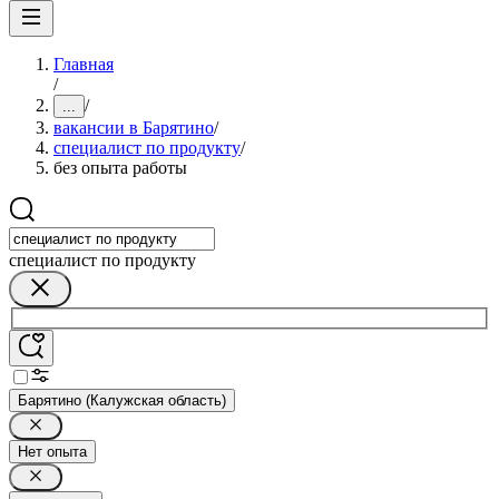
Главная
/
/
...
вакансии в Барятино
/
специалист по продукту
/
без опыта работы
специалист по продукту
Барятино (Калужская область)
Нет опыта