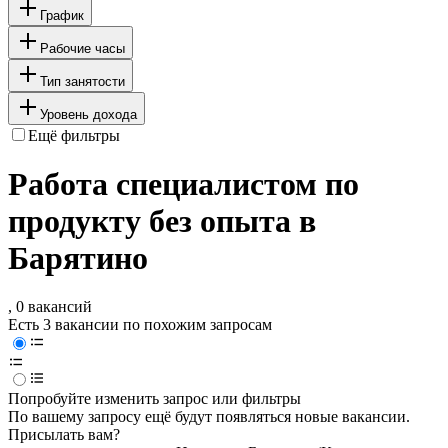
График
Рабочие часы
Тип занятости
Уровень дохода
Ещё фильтры
Работа специалистом по
продукту без опыта в
Барятино
, 0 вакансий
Есть 3 вакансии по похожим запросам
Попробуйте изменить запрос или фильтры
По вашему запросу ещё будут появляться новые вакансии.
Присылать вам?