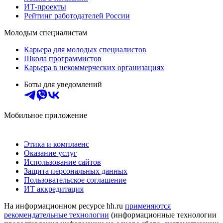
ИТ-проекты
Рейтинг работодателей России
Молодым специалистам
Карьера для молодых специалистов
Школа программистов
Карьера в некоммерческих организациях
Боты для уведомлений
Мобильное приложение
Этика и комплаенс
Оказание услуг
Использование сайтов
Защита персональных данных
Пользовательское соглашение
ИТ аккредитация
На информационном ресурсе hh.ru
применяются
рекомендательные технологии
(информационные технологии