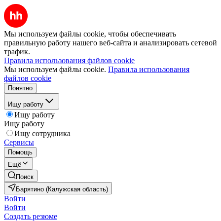
Мы используем файлы cookie, чтобы обеспечивать
правильную работу нашего веб-сайта и анализировать сетевой
трафик.
Правила использования файлов cookie
Мы используем файлы cookie.
Правила использования
файлов cookie
Понятно
Ищу работу
Ищу работу
Ищу работу
Ищу сотрудника
Сервисы
Помощь
Ещё
Поиск
Барятино (Калужская область)
Войти
Войти
Создать резюме