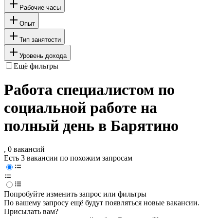
Рабочие часы
Опыт
Тип занятости
Уровень дохода
Ещё фильтры
Работа специалистом по
социальной работе на
полный день в Барятино
, 0 вакансий
Есть 3 вакансии по похожим запросам
Попробуйте изменить запрос или фильтры
По вашему запросу ещё будут появляться новые вакансии.
Присылать вам?