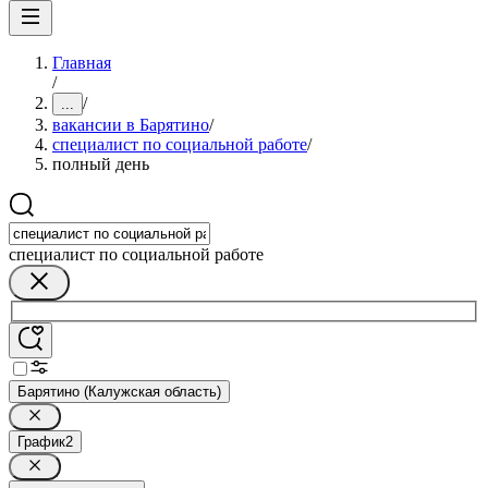
Главная
/
/
...
вакансии в Барятино
/
специалист по социальной работе
/
полный день
специалист по социальной работе
Барятино (Калужская область)
График
2