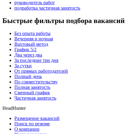
руководитель работ
подработка частичная занятость
Быстрые фильтры подбора вакансий
Без опыта работы
Вечерняя и ночная
Вахтовый метод
График 5/2
Два через два
За последние три дня
За сутки
От прямых работодателей
Полный день
По совместительству
Полная занятость
Сменный график
Частичная занятость
HeadHunter
Размещение вакансий
Поиск по резюме
О компании