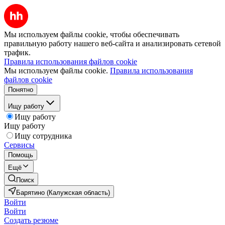
Мы используем файлы cookie, чтобы обеспечивать
правильную работу нашего веб-сайта и анализировать сетевой
трафик.
Правила использования файлов cookie
Мы используем файлы cookie.
Правила использования
файлов cookie
Понятно
Ищу работу
Ищу работу
Ищу работу
Ищу сотрудника
Сервисы
Помощь
Ещё
Поиск
Барятино (Калужская область)
Войти
Войти
Создать резюме