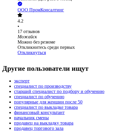
ООО
ПромКонсалтинг
4.2
•
17
отзывов
Можайск
Можно без резюме
Откликнитесь среди первых
Откликнуться
Другие пользователи ищут
эксперт
специалист по производству
старший специалист по подбору и обучению
специалист по обучению
популярные для женщин после 50
специалист по выкладке товара
финансовый консультант
начальник смены
продавец на выкладку товара
продавец торгового зала