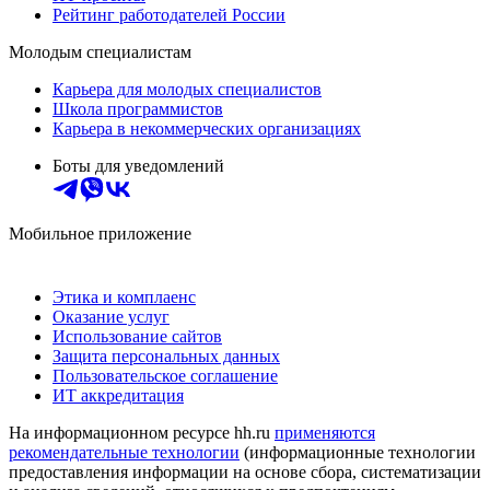
Рейтинг работодателей России
Молодым специалистам
Карьера для молодых специалистов
Школа программистов
Карьера в некоммерческих организациях
Боты для уведомлений
Мобильное приложение
Этика и комплаенс
Оказание услуг
Использование сайтов
Защита персональных данных
Пользовательское соглашение
ИТ аккредитация
На информационном ресурсе hh.ru
применяются
рекомендательные технологии
(информационные технологии
предоставления информации на основе сбора, систематизации