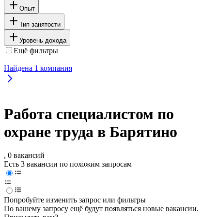
Опыт
Тип занятости
Уровень дохода
Ещё фильтры
Найдена
1
компания
Работа специалистом по
охране труда в Барятино
, 0 вакансий
Есть 3 вакансии по похожим запросам
Попробуйте изменить запрос или фильтры
По вашему запросу ещё будут появляться новые вакансии.