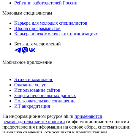
Рейтинг работодателей России
Молодым специалистам
Карьера для молодых специалистов
Школа программистов
Карьера в некоммерческих организациях
Боты для уведомлений
Мобильное приложение
Этика и комплаенс
Оказание услуг
Использование сайтов
Защита персональных данных
Пользовательское соглашение
ИТ аккредитация
На информационном ресурсе hh.ru
применяются
рекомендательные технологии
(информационные технологии
предоставления информации на основе сбора, систематизации
и анализа сведений, относящихся к предпочтениям