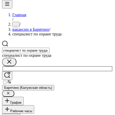
Главная
/
/
...
вакансии в Барятино
/
специалист по охране труда
специалист по охране труда
Барятино (Калужская область)
График
Рабочие часы