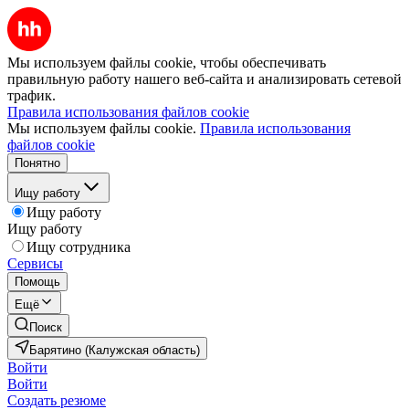
Мы используем файлы cookie, чтобы обеспечивать
правильную работу нашего веб-сайта и анализировать сетевой
трафик.
Правила использования файлов cookie
Мы используем файлы cookie.
Правила использования
файлов cookie
Понятно
Ищу работу
Ищу работу
Ищу работу
Ищу сотрудника
Сервисы
Помощь
Ещё
Поиск
Барятино (Калужская область)
Войти
Войти
Создать резюме