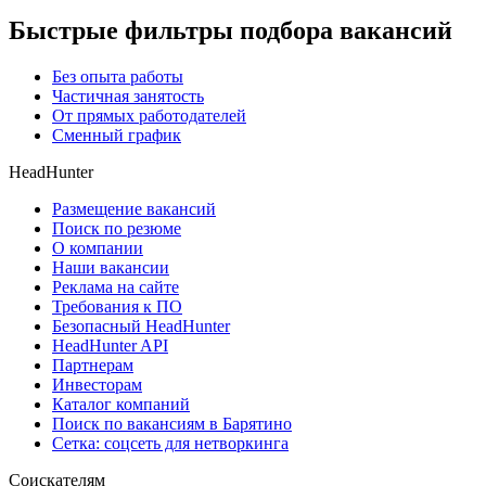
Быстрые фильтры подбора вакансий
Без опыта работы
Частичная занятость
От прямых работодателей
Сменный график
HeadHunter
Размещение вакансий
Поиск по резюме
О компании
Наши вакансии
Реклама на сайте
Требования к ПО
Безопасный HeadHunter
HeadHunter API
Партнерам
Инвесторам
Каталог компаний
Поиск по вакансиям в Барятино
Сетка: соцсеть для нетворкинга
Соискателям