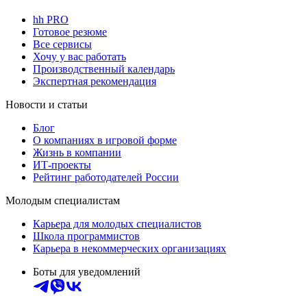
hh PRO
Готовое резюме
Все сервисы
Хочу у вас работать
Производственный календарь
Экспертная рекомендация
Новости и статьи
Блог
О компаниях в игровой форме
Жизнь в компании
ИТ-проекты
Рейтинг работодателей России
Молодым специалистам
Карьера для молодых специалистов
Школа программистов
Карьера в некоммерческих организациях
Боты для уведомлений