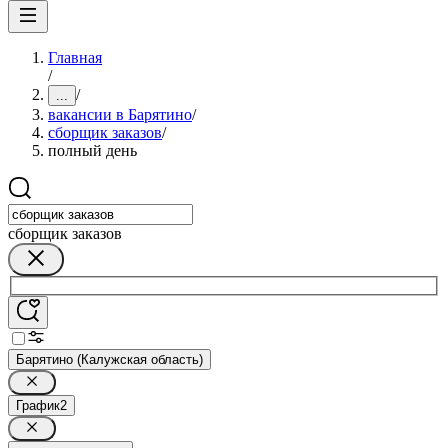
Главная
/
/
...
вакансии в Барятино
/
сборщик заказов
/
полный день
сборщик заказов
Барятино (Калужская область)
График
2