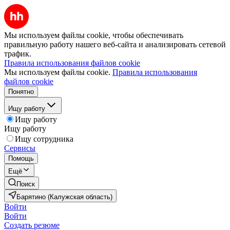
Мы используем файлы cookie, чтобы обеспечивать
правильную работу нашего веб-сайта и анализировать сетевой
трафик.
Правила использования файлов cookie
Мы используем файлы cookie.
Правила использования
файлов cookie
Понятно
Ищу работу
Ищу работу
Ищу работу
Ищу сотрудника
Сервисы
Помощь
Ещё
Поиск
Барятино (Калужская область)
Войти
Войти
Создать резюме