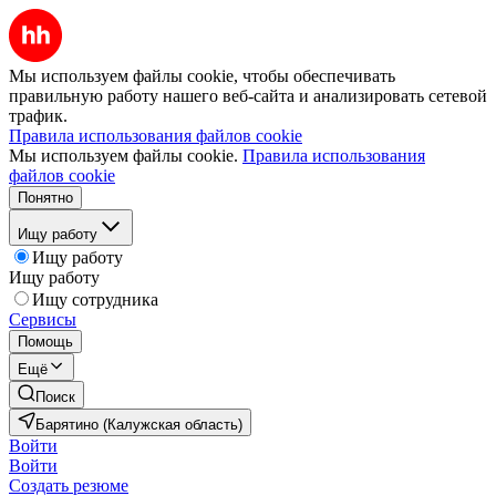
Мы используем файлы cookie, чтобы обеспечивать
правильную работу нашего веб-сайта и анализировать сетевой
трафик.
Правила использования файлов cookie
Мы используем файлы cookie.
Правила использования
файлов cookie
Понятно
Ищу работу
Ищу работу
Ищу работу
Ищу сотрудника
Сервисы
Помощь
Ещё
Поиск
Барятино (Калужская область)
Войти
Войти
Создать резюме