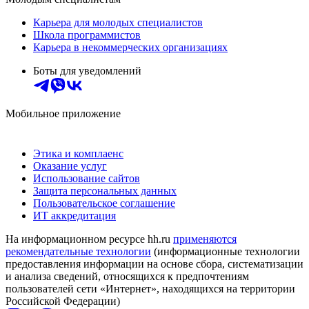
Карьера для молодых специалистов
Школа программистов
Карьера в некоммерческих организациях
Боты для уведомлений
Мобильное приложение
Этика и комплаенс
Оказание услуг
Использование сайтов
Защита персональных данных
Пользовательское соглашение
ИТ аккредитация
На информационном ресурсе hh.ru
применяются
рекомендательные технологии
(информационные технологии
предоставления информации на основе сбора, систематизации
и анализа сведений, относящихся к предпочтениям
пользователей сети «Интернет», находящихся на территории
Российской Федерации)