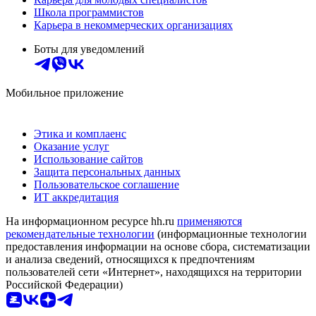
Школа программистов
Карьера в некоммерческих организациях
Боты для уведомлений
Мобильное приложение
Этика и комплаенс
Оказание услуг
Использование сайтов
Защита персональных данных
Пользовательское соглашение
ИТ аккредитация
На информационном ресурсе hh.ru
применяются
рекомендательные технологии
(информационные технологии
предоставления информации на основе сбора, систематизации
и анализа сведений, относящихся к предпочтениям
пользователей сети «Интернет», находящихся на территории
Российской Федерации)