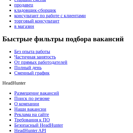
продавец
кладовщик-сборщик
консультант по работе с клиентами
торговый консультант
в магазин
Быстрые фильтры подбора вакансий
Без опыта работы
Частичная занятость
От прямых работодателей
Полный день
Сменный график
HeadHunter
Размещение вакансий
Поиск по резюме
О компании
Наши вакансии
Реклама на сайте
Требования к ПО
Безопасный HeadHunter
HeadHunter API