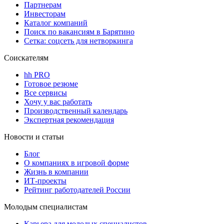
Партнерам
Инвесторам
Каталог компаний
Поиск по вакансиям в Барятино
Сетка: соцсеть для нетворкинга
Соискателям
hh PRO
Готовое резюме
Все сервисы
Хочу у вас работать
Производственный календарь
Экспертная рекомендация
Новости и статьи
Блог
О компаниях в игровой форме
Жизнь в компании
ИТ-проекты
Рейтинг работодателей России
Молодым специалистам
Карьера для молодых специалистов