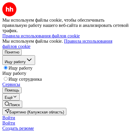
Мы используем файлы cookie, чтобы обеспечивать
правильную работу нашего веб-сайта и анализировать сетевой
трафик.
Правила использования файлов cookie
Мы используем файлы cookie.
Правила использования
файлов cookie
Понятно
Ищу работу
Ищу работу
Ищу работу
Ищу сотрудника
Сервисы
Помощь
Ещё
Поиск
Барятино (Калужская область)
Войти
Войти
Создать резюме