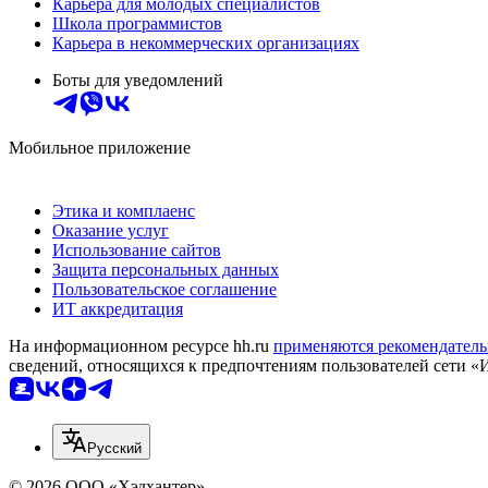
Карьера для молодых специалистов
Школа программистов
Карьера в некоммерческих организациях
Боты для уведомлений
Мобильное приложение
Этика и комплаенс
Оказание услуг
Использование сайтов
Защита персональных данных
Пользовательское соглашение
ИТ аккредитация
На информационном ресурсе hh.ru
применяются рекомендатель
сведений, относящихся к предпочтениям пользователей сети «
Русский
© 2026 ООО «Хэдхантер»