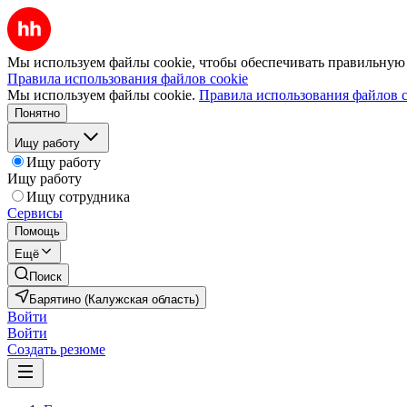
Мы используем файлы cookie, чтобы обеспечивать правильную р
Правила использования файлов cookie
Мы используем файлы cookie.
Правила использования файлов c
Понятно
Ищу работу
Ищу работу
Ищу работу
Ищу сотрудника
Сервисы
Помощь
Ещё
Поиск
Барятино (Калужская область)
Войти
Войти
Создать резюме