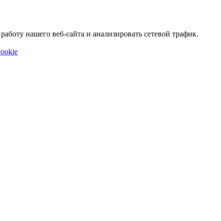
аботу нашего веб-сайта и анализировать сетевой трафик.
ookie