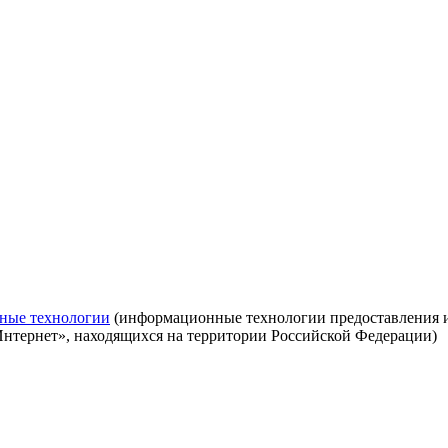
ные технологии
(информационные технологии предоставления ин
Интернет», находящихся на территории Российской Федерации)