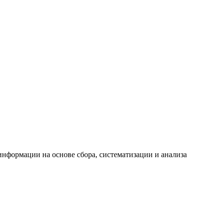
формации на основе сбора, систематизации и анализа