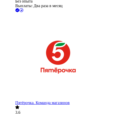
Без опыта
Выплаты: Два раза в месяц
Пятёрочка. Команда магазинов
3.6