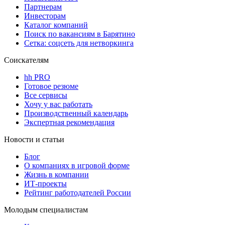
Партнерам
Инвесторам
Каталог компаний
Поиск по вакансиям в Барятино
Сетка: соцсеть для нетворкинга
Соискателям
hh PRO
Готовое резюме
Все сервисы
Хочу у вас работать
Производственный календарь
Экспертная рекомендация
Новости и статьи
Блог
О компаниях в игровой форме
Жизнь в компании
ИТ-проекты
Рейтинг работодателей России
Молодым специалистам