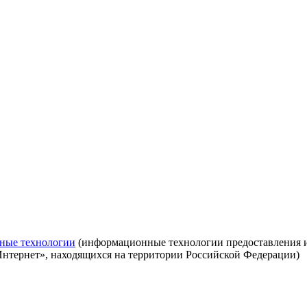
ные технологии
(информационные технологии предоставления ин
Интернет», находящихся на территории Российской Федерации)