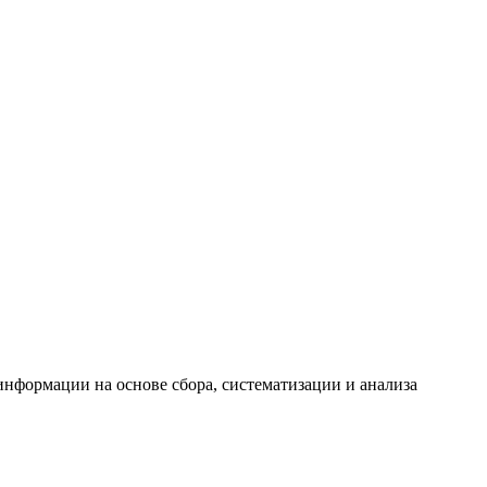
формации на основе сбора, систематизации и анализа