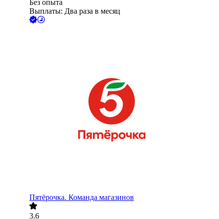
Без опыта
Выплаты: Два раза в месяц
Пятёрочка. Команда магазинов
3.6