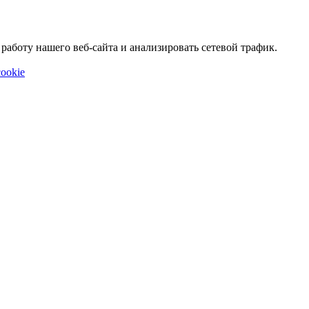
аботу нашего веб-сайта и анализировать сетевой трафик.
ookie