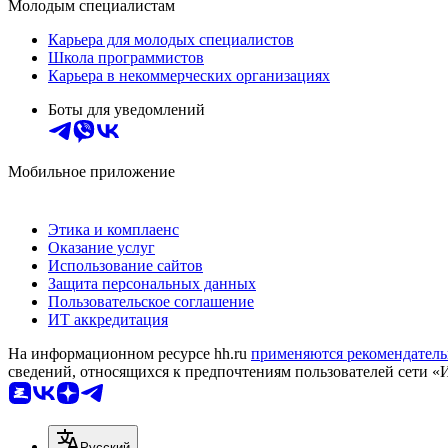
Молодым специалистам
Карьера для молодых специалистов
Школа программистов
Карьера в некоммерческих организациях
Боты для уведомлений
Мобильное приложение
Этика и комплаенс
Оказание услуг
Использование сайтов
Защита персональных данных
Пользовательское соглашение
ИТ аккредитация
На информационном ресурсе hh.ru
применяются рекомендатель
сведений, относящихся к предпочтениям пользователей сети «
Русский