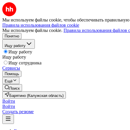
Мы используем файлы cookie, чтобы обеспечивать правильную р
Правила использования файлов cookie
Мы используем файлы cookie.
Правила использования файлов c
Понятно
Ищу работу
Ищу работу
Ищу работу
Ищу сотрудника
Сервисы
Помощь
Ещё
Поиск
Барятино (Калужская область)
Войти
Войти
Создать резюме