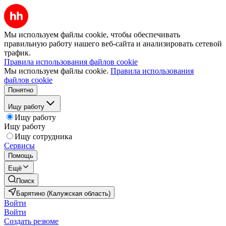
Мы используем файлы cookie, чтобы обеспечивать
правильную работу нашего веб-сайта и анализировать сетевой
трафик.
Правила использования файлов cookie
Мы используем файлы cookie.
Правила использования
файлов cookie
Понятно
Ищу работу
Ищу работу
Ищу работу
Ищу сотрудника
Сервисы
Помощь
Ещё
Поиск
Барятино (Калужская область)
Войти
Войти
Создать резюме