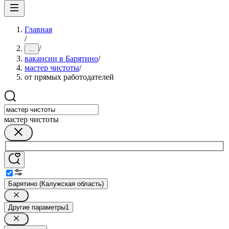
Главная
/
/
...
вакансии в Барятино
/
мастер чистоты
/
от прямых работодателей
мастер чистоты
Барятино (Калужская область)
Другие параметры
1