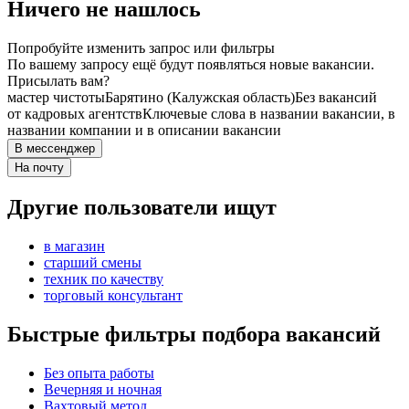
Ничего не нашлось
Попробуйте изменить запрос или фильтры
По вашему запросу ещё будут появляться новые вакансии.
Присылать вам?
мастер чистоты
Барятино (Калужская область)
Без вакансий
от кадровых агентств
Ключевые слова в названии вакансии, в
названии компании и в описании вакансии
В мессенджер
На почту
Другие пользователи ищут
в магазин
старший смены
техник по качеству
торговый консультант
Быстрые фильтры подбора вакансий
Без опыта работы
Вечерняя и ночная
Вахтовый метод