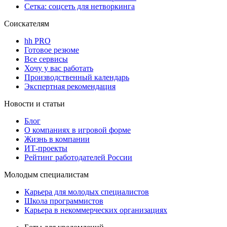
Сетка: соцсеть для нетворкинга
Соискателям
hh PRO
Готовое резюме
Все сервисы
Хочу у вас работать
Производственный календарь
Экспертная рекомендация
Новости и статьи
Блог
О компаниях в игровой форме
Жизнь в компании
ИТ-проекты
Рейтинг работодателей России
Молодым специалистам
Карьера для молодых специалистов
Школа программистов
Карьера в некоммерческих организациях