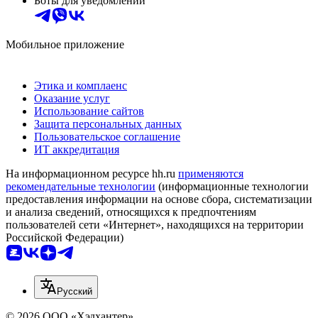
Боты для уведомлений
Мобильное приложение
Этика и комплаенс
Оказание услуг
Использование сайтов
Защита персональных данных
Пользовательское соглашение
ИТ аккредитация
На информационном ресурсе hh.ru
применяются
рекомендательные технологии
(информационные технологии
предоставления информации на основе сбора, систематизации
и анализа сведений, относящихся к предпочтениям
пользователей сети «Интернет», находящихся на территории
Российской Федерации)
Русский
© 2026 ООО «Хэдхантер»