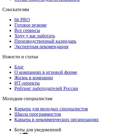
Соискателям
hh PRO
Готовое резюме
Все сервисы
Хочу у вас работать
Производственный календарь
Экспертная рекомендация
Новости и статьи
Блог
О компаниях в игровой форме
Жизнь в компании
ИТ-проекты
Рейтинг работодателей России
Молодым специалистам
Карьера для молодых специалистов
Школа программистов
Карьера в некоммерческих организациях
Боты для уведомлений