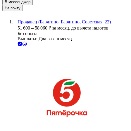
В мессенджер
На почту
Продавец (Барятино, Барятино, Советская, 22)
51 600
–
58 060
₽
за месяц,
до вычета налогов
Без опыта
Выплаты: Два раза в месяц