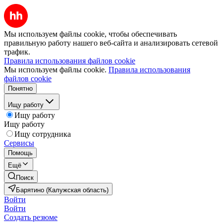
Мы используем файлы cookie, чтобы обеспечивать
правильную работу нашего веб-сайта и анализировать сетевой
трафик.
Правила использования файлов cookie
Мы используем файлы cookie.
Правила использования
файлов cookie
Понятно
Ищу работу
Ищу работу
Ищу работу
Ищу сотрудника
Сервисы
Помощь
Ещё
Поиск
Барятино (Калужская область)
Войти
Войти
Создать резюме