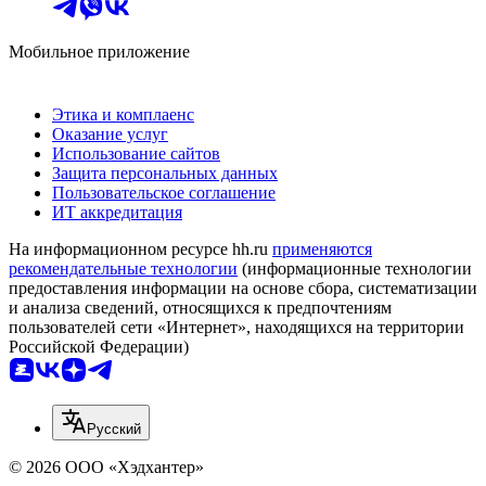
Мобильное приложение
Этика и комплаенс
Оказание услуг
Использование сайтов
Защита персональных данных
Пользовательское соглашение
ИТ аккредитация
На информационном ресурсе hh.ru
применяются
рекомендательные технологии
(информационные технологии
предоставления информации на основе сбора, систематизации
и анализа сведений, относящихся к предпочтениям
пользователей сети «Интернет», находящихся на территории
Российской Федерации)
Русский
© 2026 ООО «Хэдхантер»