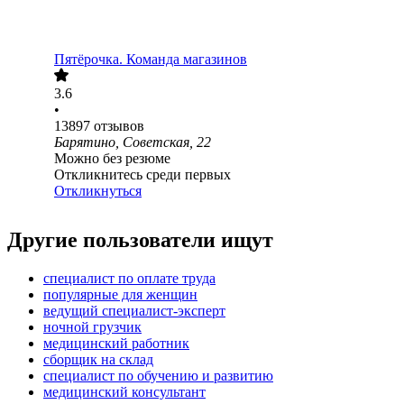
Пятёрочка. Команда магазинов
3.6
•
13897
отзывов
Барятино, Советская, 22
Можно без резюме
Откликнитесь среди первых
Откликнуться
Другие пользователи ищут
специалист по оплате труда
популярные для женщин
ведущий специалист-эксперт
ночной грузчик
медицинский работник
сборщик на склад
специалист по обучению и развитию
медицинский консультант