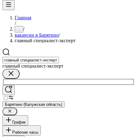
Главная
/
/
...
вакансии в Барятино
/
главный специалист-эксперт
главный специалист-эксперт
Барятино (Калужская область)
График
Рабочие часы