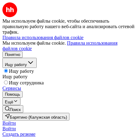
Мы используем файлы cookie, чтобы обеспечивать
правильную работу нашего веб-сайта и анализировать сетевой
трафик.
Правила использования файлов cookie
Мы используем файлы cookie.
Правила использования
файлов cookie
Понятно
Ищу работу
Ищу работу
Ищу работу
Ищу сотрудника
Сервисы
Помощь
Ещё
Поиск
Барятино (Калужская область)
Войти
Войти
Создать резюме