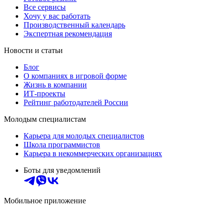
Все сервисы
Хочу у вас работать
Производственный календарь
Экспертная рекомендация
Новости и статьи
Блог
О компаниях в игровой форме
Жизнь в компании
ИТ-проекты
Рейтинг работодателей России
Молодым специалистам
Карьера для молодых специалистов
Школа программистов
Карьера в некоммерческих организациях
Боты для уведомлений
Мобильное приложение