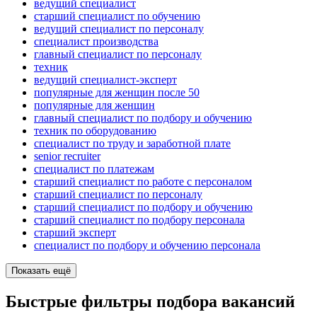
ведущий специалист
старший специалист по обучению
ведущий специалист по персоналу
специалист производства
главный специалист по персоналу
техник
ведущий специалист-эксперт
популярные для женщин после 50
популярные для женщин
главный специалист по подбору и обучению
техник по оборудованию
специалист по труду и заработной плате
senior recruiter
специалист по платежам
старший специалист по работе с персоналом
старший специалист по персоналу
старший специалист по подбору и обучению
старший специалист по подбору персонала
старший эксперт
специалист по подбору и обучению персонала
Показать ещё
Быстрые фильтры подбора вакансий