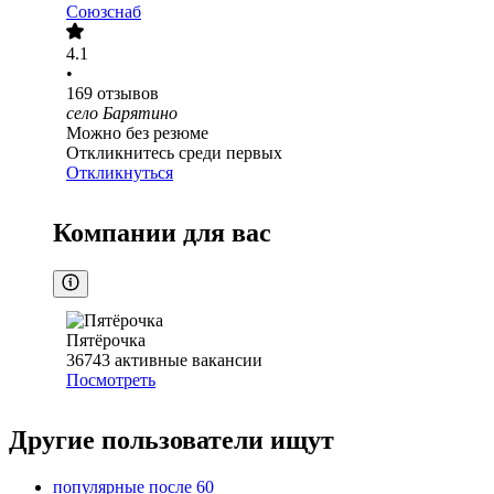
Союзснаб
4.1
•
169
отзывов
село Барятино
Можно без резюме
Откликнитесь среди первых
Откликнуться
Компании для вас
Пятёрочка
36743
активные вакансии
Посмотреть
Другие пользователи ищут
популярные после 60