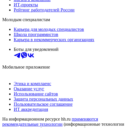
ИТ-проекты
Рейтинг работодателей России
Молодым специалистам
Карьера для молодых специалистов
Школа программистов
Карьера в некоммерческих организациях
Боты для уведомлений
Мобильное приложение
Этика и комплаенс
Оказание услуг
Использование сайтов
Защита персональных данных
Пользовательское соглашение
ИТ аккредитация
На информационном ресурсе hh.ru
применяются
рекомендательные технологии
(информационные технологии