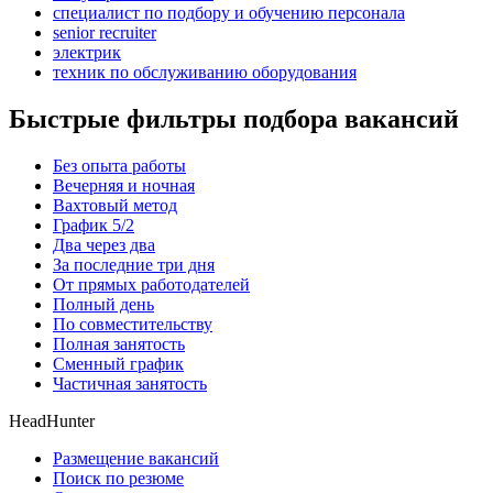
специалист по подбору и обучению персонала
senior recruiter
электрик
техник по обслуживанию оборудования
Быстрые фильтры подбора вакансий
Без опыта работы
Вечерняя и ночная
Вахтовый метод
График 5/2
Два через два
За последние три дня
От прямых работодателей
Полный день
По совместительству
Полная занятость
Сменный график
Частичная занятость
HeadHunter
Размещение вакансий
Поиск по резюме