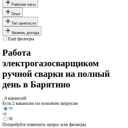
Рабочие часы
Опыт
Тип занятости
Уровень дохода
Ещё фильтры
Работа
электрогазосварщиком
ручной сварки на полный
день в Барятино
, 0 вакансий
Есть 2 вакансии по похожим запросам
Попробуйте изменить запрос или фильтры