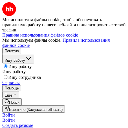
Мы используем файлы cookie, чтобы обеспечивать
правильную работу нашего веб-сайта и анализировать сетевой
трафик.
Правила использования файлов cookie
Мы используем файлы cookie.
Правила использования
файлов cookie
Понятно
Ищу работу
Ищу работу
Ищу работу
Ищу сотрудника
Сервисы
Помощь
Ещё
Поиск
Барятино (Калужская область)
Войти
Войти
Создать резюме