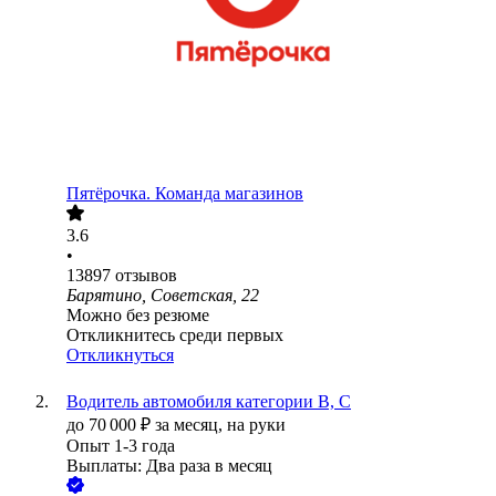
Пятёрочка. Команда магазинов
3.6
•
13897
отзывов
Барятино, Советская, 22
Можно без резюме
Откликнитесь среди первых
Откликнуться
Водитель автомобиля категории В, С
до
70 000
₽
за месяц,
на руки
Опыт 1-3 года
Выплаты: Два раза в месяц