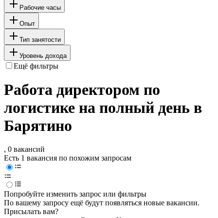
Рабочие часы
Опыт
Тип занятости
Уровень дохода
Ещё фильтры
Работа директором по
логистике на полный день в
Барятино
, 0 вакансий
Есть 1 вакансия по похожим запросам
Попробуйте изменить запрос или фильтры
По вашему запросу ещё будут появляться новые вакансии.
Присылать вам?