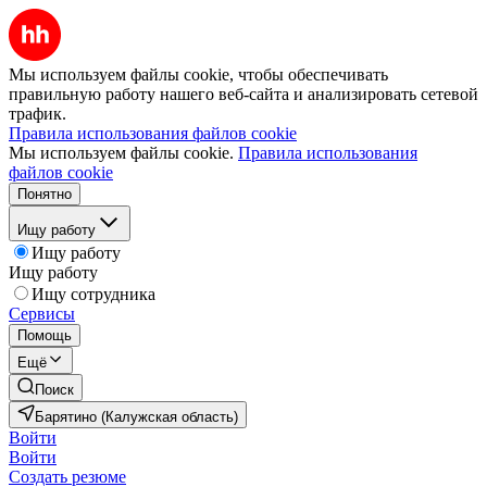
Мы используем файлы cookie, чтобы обеспечивать
правильную работу нашего веб-сайта и анализировать сетевой
трафик.
Правила использования файлов cookie
Мы используем файлы cookie.
Правила использования
файлов cookie
Понятно
Ищу работу
Ищу работу
Ищу работу
Ищу сотрудника
Сервисы
Помощь
Ещё
Поиск
Барятино (Калужская область)
Войти
Войти
Создать резюме