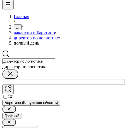
Главная
/
/
...
вакансии в Барятино
/
директор по логистике
/
полный день
директор по логистике
Барятино (Калужская область)
График
2