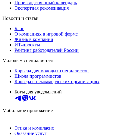
Производственный календарь
Экспертная рекомендация
Новости и статьи
Блог
О компаниях в игровой форме
Жизнь в компании
ИТ-проекты
Рейтинг работодателей России
Молодым специалистам
Карьера для молодых специалистов
Школа программистов
Карьера в некоммерческих организациях
Боты для уведомлений
Мобильное приложение
Этика и комплаенс
Оказание услуг