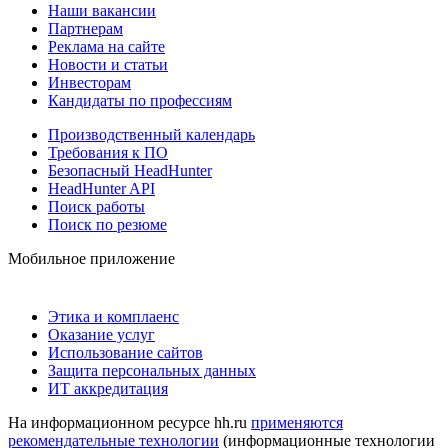
Наши вакансии
Партнерам
Реклама на сайте
Новости и статьи
Инвесторам
Кандидаты по профессиям
Производственный календарь
Требования к ПО
Безопасный HeadHunter
HeadHunter API
Поиск работы
Поиск по резюме
Мобильное приложение
Этика и комплаенс
Оказание услуг
Использование сайтов
Защита персональных данных
ИТ аккредитация
На информационном ресурсе hh.ru
применяются
рекомендательные технологии
(информационные технологии