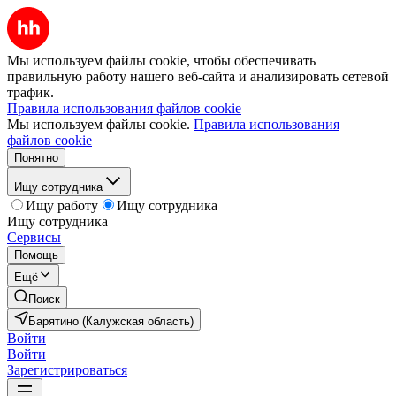
Мы используем файлы cookie, чтобы обеспечивать
правильную работу нашего веб-сайта и анализировать сетевой
трафик.
Правила использования файлов cookie
Мы используем файлы cookie.
Правила использования
файлов cookie
Понятно
Ищу сотрудника
Ищу работу
Ищу сотрудника
Ищу сотрудника
Сервисы
Помощь
Ещё
Поиск
Барятино (Калужская область)
Войти
Войти
Зарегистрироваться