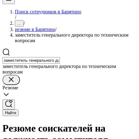
Поиск сотрудников в Барятино
/
/
...
резюме в Барятино
/
заместитель генерального директора по техническим
вопросам
заместитель генерального директора по техническим
вопросам
Резюме
Найти
Резюме соискателей на