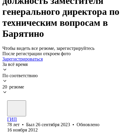
должность заместителя
генерального директора по
техническим вопросам в
Барятино
Чтобы видеть все резюме, зарегистрируйтесь
После регистрации откроем фото
Зарегистрироваться
За всё время
По соответствию
20 резюме
ГИП
78
лет
•
Был
26 сентября 2023
•
Обновлено
16 ноября 2012