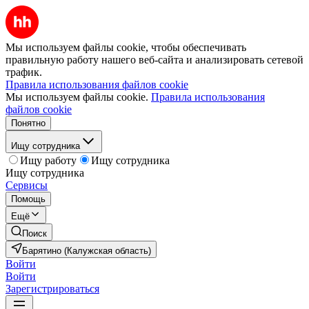
Мы используем файлы cookie, чтобы обеспечивать
правильную работу нашего веб-сайта и анализировать сетевой
трафик.
Правила использования файлов cookie
Мы используем файлы cookie.
Правила использования
файлов cookie
Понятно
Ищу сотрудника
Ищу работу
Ищу сотрудника
Ищу сотрудника
Сервисы
Помощь
Ещё
Поиск
Барятино (Калужская область)
Войти
Войти
Зарегистрироваться