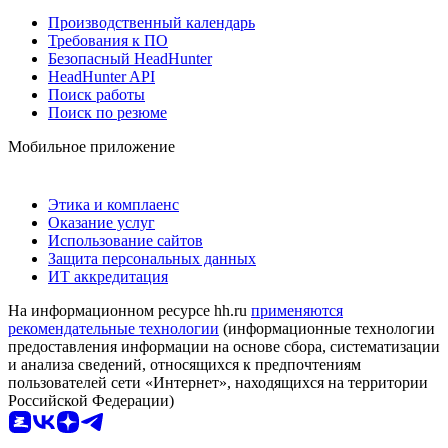
Производственный календарь
Требования к ПО
Безопасный HeadHunter
HeadHunter API
Поиск работы
Поиск по резюме
Мобильное приложение
Этика и комплаенс
Оказание услуг
Использование сайтов
Защита персональных данных
ИТ аккредитация
На информационном ресурсе hh.ru
применяются
рекомендательные технологии
(информационные технологии
предоставления информации на основе сбора, систематизации
и анализа сведений, относящихся к предпочтениям
пользователей сети «Интернет», находящихся на территории
Российской Федерации)