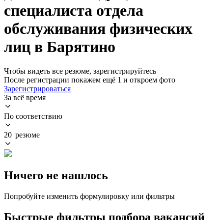
специалиста отдела
обслуживания физических
лиц в Барятино
Чтобы видеть все резюме, зарегистрируйтесь
После регистрации покажем ещё 1 и откроем фото
Зарегистрироваться
За всё время
По соответствию
20 резюме
Ничего не нашлось
Попробуйте изменить формулировку или фильтры
Быстрые фильтры подбора вакансий