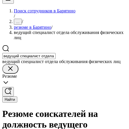
Поиск сотрудников в Барятино
/
/
...
резюме в Барятино
/
ведущий специалист отдела обслуживания физических
лиц
ведущий специалист отдела обслуживания физических лиц
Резюме
Найти
Резюме соискателей на
должность ведущего