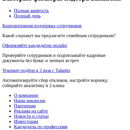
Полная занятость
Полный день
Корпоративная поддержка сотрудников
Какой соцпакет вы предлагаете семейным сотрудникам?
Оформляйте кандидатов онлайн
Проверяйте сотрудников и подписывайте кадровые
документы без бумаг и личных встреч
Ускорьте подбор в 2 раза с Talantix
Автоматизируйте сбор откликов, настройте воронку,
собирайте аналитику в 2 клика
О компании
Наши вакансии
Партнерам
Реклама на сайте
Новости и статьи
Инвесторам
Кандидаты по профессиям