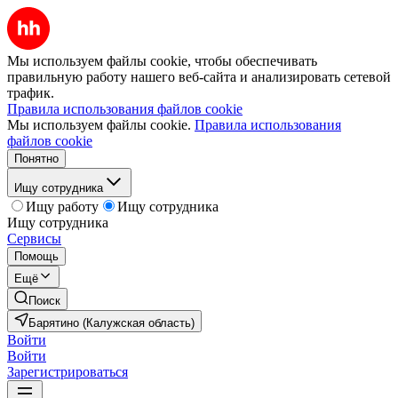
Мы используем файлы cookie, чтобы обеспечивать
правильную работу нашего веб-сайта и анализировать сетевой
трафик.
Правила использования файлов cookie
Мы используем файлы cookie.
Правила использования
файлов cookie
Понятно
Ищу сотрудника
Ищу работу
Ищу сотрудника
Ищу сотрудника
Сервисы
Помощь
Ещё
Поиск
Барятино (Калужская область)
Войти
Войти
Зарегистрироваться