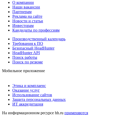
О компании
Наши вакансии
Партнерам
Реклама на сайте
Новости и статьи
Инвесторам
Кандидаты по профессиям
Производственный календарь
Требования к ПО
Безопасный HeadHunter
HeadHunter API
Поиск работы
Поиск по резюме
Мобильное приложение
Этика и комплаенс
Оказание услуг
Использование сайтов
Защита персональных данных
ИТ аккредитация
На информационном ресурсе hh.ru
применяются