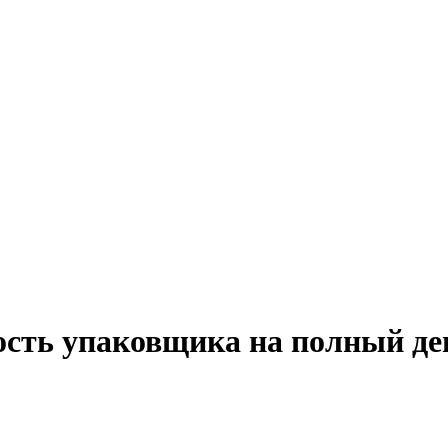
ость упаковщика на полный де