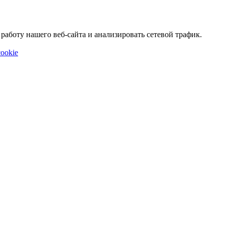
аботу нашего веб-сайта и анализировать сетевой трафик.
ookie