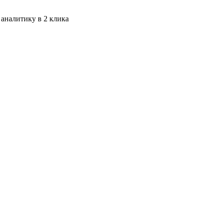
 аналитику в 2 клика