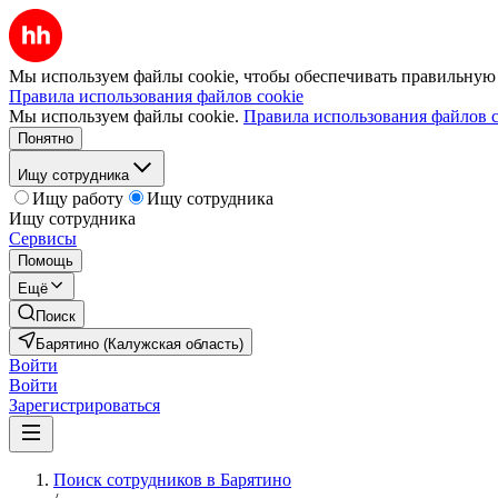
Мы используем файлы cookie, чтобы обеспечивать правильную р
Правила использования файлов cookie
Мы используем файлы cookie.
Правила использования файлов c
Понятно
Ищу сотрудника
Ищу работу
Ищу сотрудника
Ищу сотрудника
Сервисы
Помощь
Ещё
Поиск
Барятино (Калужская область)
Войти
Войти
Зарегистрироваться
Поиск сотрудников в Барятино