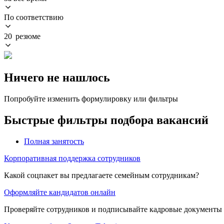
По соответствию
20 резюме
Ничего не нашлось
Попробуйте изменить формулировку или фильтры
Быстрые фильтры подбора вакансий
Полная занятость
Корпоративная поддержка сотрудников
Какой соцпакет вы предлагаете семейным сотрудникам?
Оформляйте кандидатов онлайн
Проверяйте сотрудников и подписывайте кадровые документы 