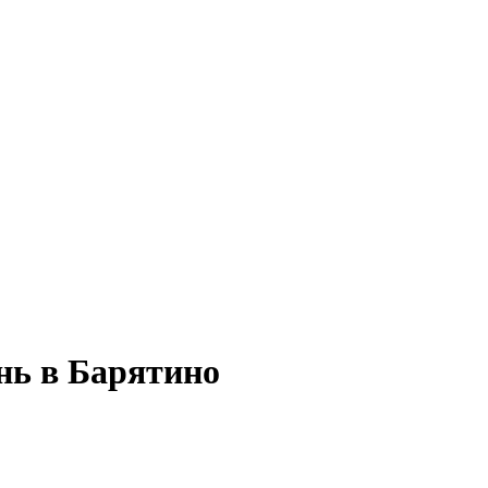
нь в Барятино