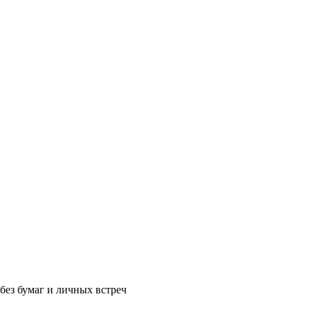
без бумаг и личных встреч