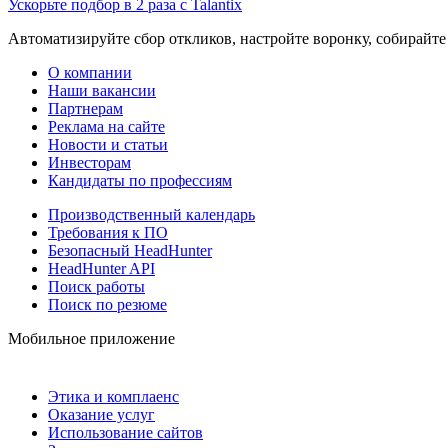
Ускорьте подбор в 2 раза с Talantix
Автоматизируйте сбор откликов, настройте воронку, собирайте
О компании
Наши вакансии
Партнерам
Реклама на сайте
Новости и статьи
Инвесторам
Кандидаты по профессиям
Производственный календарь
Требования к ПО
Безопасный HeadHunter
HeadHunter API
Поиск работы
Поиск по резюме
Мобильное приложение
Этика и комплаенс
Оказание услуг
Использование сайтов