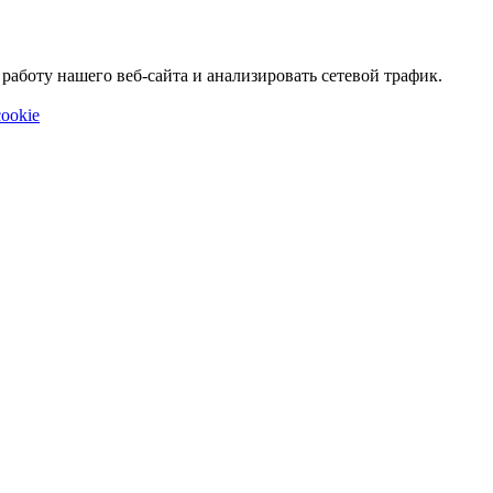
аботу нашего веб-сайта и анализировать сетевой трафик.
ookie