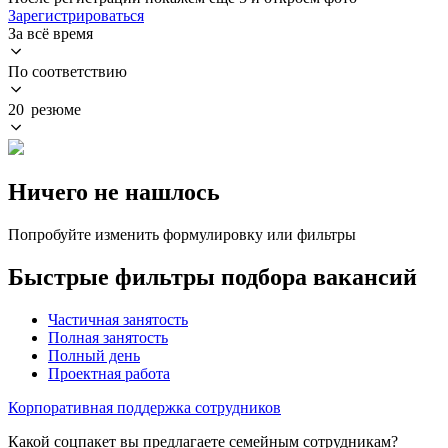
Зарегистрироваться
За всё время
По соответствию
20 резюме
Ничего не нашлось
Попробуйте изменить формулировку или фильтры
Быстрые фильтры подбора вакансий
Частичная занятость
Полная занятость
Полный день
Проектная работа
Корпоративная поддержка сотрудников
Какой соцпакет вы предлагаете семейным сотрудникам?