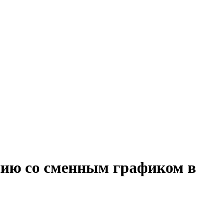
нию со сменным графиком в