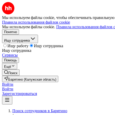
Мы используем файлы cookie, чтобы обеспечивать правильную р
Правила использования файлов cookie
Мы используем файлы cookie.
Правила использования файлов c
Понятно
Ищу сотрудника
Ищу работу
Ищу сотрудника
Ищу сотрудника
Сервисы
Помощь
Ещё
Поиск
Барятино (Калужская область)
Войти
Войти
Зарегистрироваться
Поиск сотрудников в Барятино