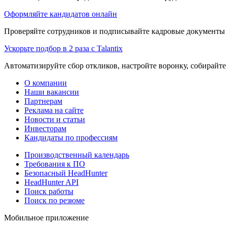
Оформляйте кандидатов онлайн
Проверяйте сотрудников и подписывайте кадровые документы 
Ускорьте подбор в 2 раза с Talantix
Автоматизируйте сбор откликов, настройте воронку, собирайте
О компании
Наши вакансии
Партнерам
Реклама на сайте
Новости и статьи
Инвесторам
Кандидаты по профессиям
Производственный календарь
Требования к ПО
Безопасный HeadHunter
HeadHunter API
Поиск работы
Поиск по резюме
Мобильное приложение