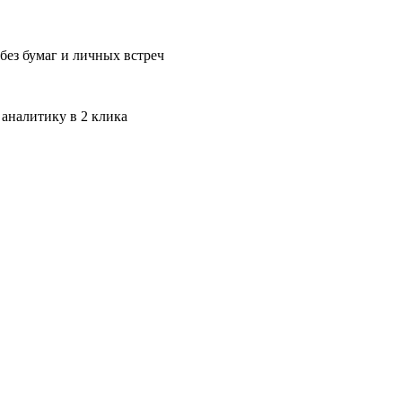
без бумаг и личных встреч
 аналитику в 2 клика