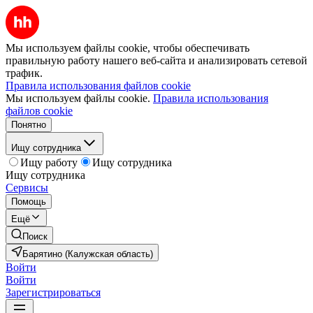
Мы используем файлы cookie, чтобы обеспечивать
правильную работу нашего веб-сайта и анализировать сетевой
трафик.
Правила использования файлов cookie
Мы используем файлы cookie.
Правила использования
файлов cookie
Понятно
Ищу сотрудника
Ищу работу
Ищу сотрудника
Ищу сотрудника
Сервисы
Помощь
Ещё
Поиск
Барятино (Калужская область)
Войти
Войти
Зарегистрироваться