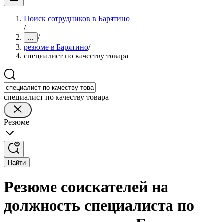
Поиск сотрудников в Барятино
/
/
...
резюме в Барятино
/
специалист по качеству товара
специалист по качеству товара
Резюме
Найти
Резюме соискателей на
должность специалиста по