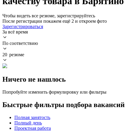
качеству товара в Барятино
Чтобы видеть все резюме, зарегистрируйтесь
После регистрации покажем ещё 2 и откроем фото
Зарегистрироваться
За всё время
По соответствию
20 резюме
Ничего не нашлось
Попробуйте изменить формулировку или фильтры
Быстрые фильтры подбора вакансий
Полная занятость
Полный день
Проектная работа