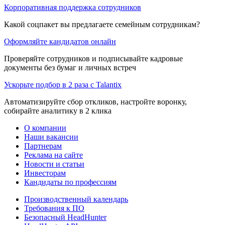
Корпоративная поддержка сотрудников
Какой соцпакет вы предлагаете семейным сотрудникам?
Оформляйте кандидатов онлайн
Проверяйте сотрудников и подписывайте кадровые
документы без бумаг и личных встреч
Ускорьте подбор в 2 раза с Talantix
Автоматизируйте сбор откликов, настройте воронку,
собирайте аналитику в 2 клика
О компании
Наши вакансии
Партнерам
Реклама на сайте
Новости и статьи
Инвесторам
Кандидаты по профессиям
Производственный календарь
Требования к ПО
Безопасный HeadHunter