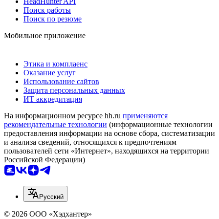
HeadHunter API
Поиск работы
Поиск по резюме
Мобильное приложение
Этика и комплаенс
Оказание услуг
Использование сайтов
Защита персональных данных
ИТ аккредитация
На информационном ресурсе hh.ru
применяются
рекомендательные технологии
(информационные технологии
предоставления информации на основе сбора, систематизации
и анализа сведений, относящихся к предпочтениям
пользователей сети «Интернет», находящихся на территории
Российской Федерации)
Русский
© 2026 ООО «Хэдхантер»