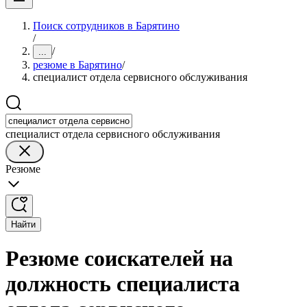
Поиск сотрудников в Барятино
/
/
...
резюме в Барятино
/
специалист отдела сервисного обслуживания
специалист отдела сервисного обслуживания
Резюме
Найти
Резюме соискателей на
должность специалиста