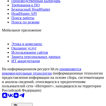
Производственный календарь
Требования к ПО
Безопасный HeadHunter
HeadHunter API
Поиск работы
Поиск по резюме
Мобильное приложение
Этика и комплаенс
Оказание услуг
Использование сайтов
Защита персональных данных
ИТ аккредитация
На информационном ресурсе hh.ru
применяются
рекомендательные технологии
(информационные технологии
предоставления информации на основе сбора, систематизации
и анализа сведений, относящихся к предпочтениям
пользователей сети «Интернет», находящихся на территории
Российской Федерации)