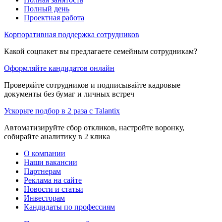
Полный день
Проектная работа
Корпоративная поддержка сотрудников
Какой соцпакет вы предлагаете семейным сотрудникам?
Оформляйте кандидатов онлайн
Проверяйте сотрудников и подписывайте кадровые
документы без бумаг и личных встреч
Ускорьте подбор в 2 раза с Talantix
Автоматизируйте сбор откликов, настройте воронку,
собирайте аналитику в 2 клика
О компании
Наши вакансии
Партнерам
Реклама на сайте
Новости и статьи
Инвесторам
Кандидаты по профессиям