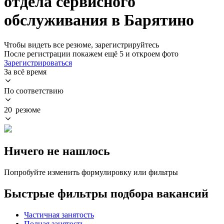
отдела сервисного
обслуживания в Барятино
Чтобы видеть все резюме, зарегистрируйтесь
После регистрации покажем ещё 5 и откроем фото
Зарегистрироваться
За всё время
По соответствию
20 резюме
Ничего не нашлось
Попробуйте изменить формулировку или фильтры
Быстрые фильтры подбора вакансий
Частичная занятость
Полная занятость