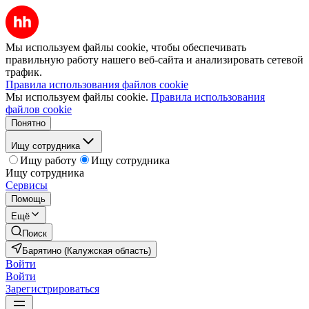
Мы используем файлы cookie, чтобы обеспечивать
правильную работу нашего веб-сайта и анализировать сетевой
трафик.
Правила использования файлов cookie
Мы используем файлы cookie.
Правила использования
файлов cookie
Понятно
Ищу сотрудника
Ищу работу
Ищу сотрудника
Ищу сотрудника
Сервисы
Помощь
Ещё
Поиск
Барятино (Калужская область)
Войти
Войти
Зарегистрироваться