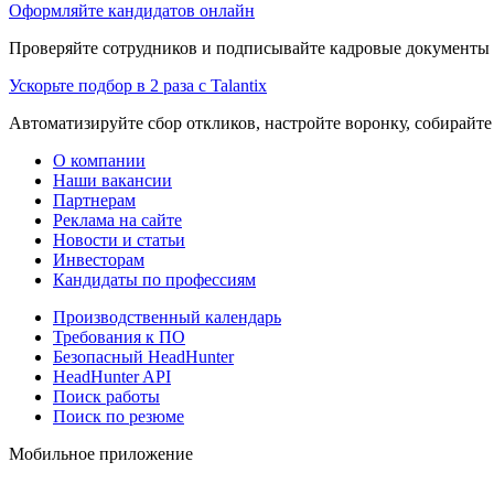
Оформляйте кандидатов онлайн
Проверяйте сотрудников и подписывайте кадровые документы 
Ускорьте подбор в 2 раза с Talantix
Автоматизируйте сбор откликов, настройте воронку, собирайте
О компании
Наши вакансии
Партнерам
Реклама на сайте
Новости и статьи
Инвесторам
Кандидаты по профессиям
Производственный календарь
Требования к ПО
Безопасный HeadHunter
HeadHunter API
Поиск работы
Поиск по резюме
Мобильное приложение