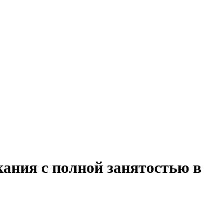
ания с полной занятостью в