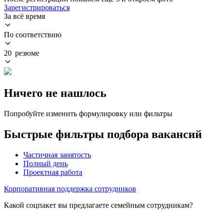
Зарегистрироваться
За всё время
По соответствию
20 резюме
Ничего не нашлось
Попробуйте изменить формулировку или фильтры
Быстрые фильтры подбора вакансий
Частичная занятость
Полный день
Проектная работа
Корпоративная поддержка сотрудников
Какой соцпакет вы предлагаете семейным сотрудникам?