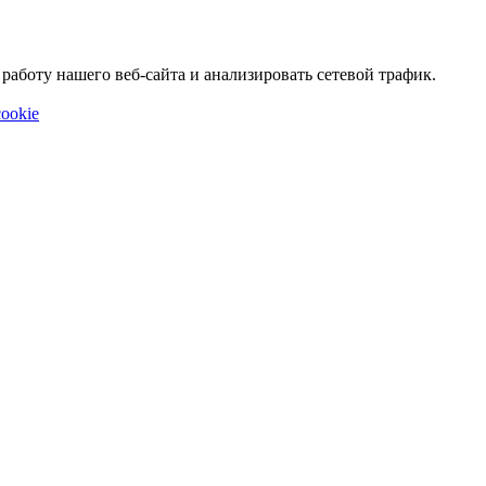
аботу нашего веб-сайта и анализировать сетевой трафик.
ookie