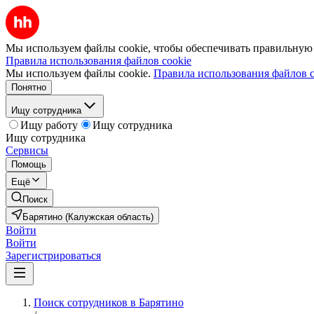
Мы используем файлы cookie, чтобы обеспечивать правильную р
Правила использования файлов cookie
Мы используем файлы cookie.
Правила использования файлов c
Понятно
Ищу сотрудника
Ищу работу
Ищу сотрудника
Ищу сотрудника
Сервисы
Помощь
Ещё
Поиск
Барятино (Калужская область)
Войти
Войти
Зарегистрироваться
Поиск сотрудников в Барятино