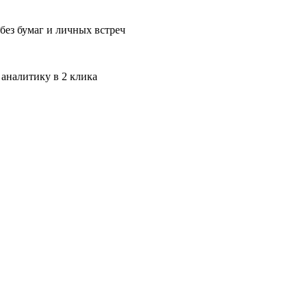
без бумаг и личных встреч
 аналитику в 2 клика