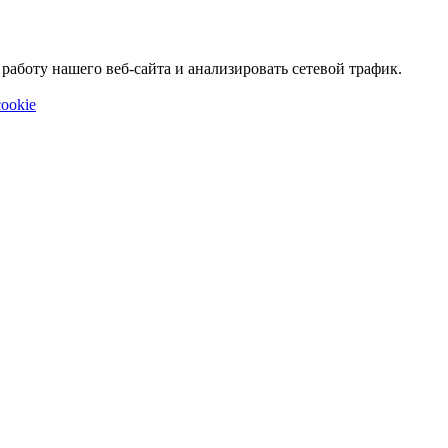
аботу нашего веб-сайта и анализировать сетевой трафик.
ookie