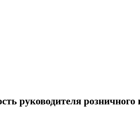
ость руководителя розничного