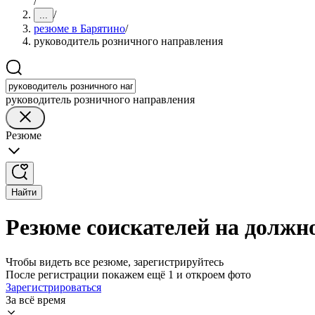
/
/
...
резюме в Барятино
/
руководитель розничного направления
руководитель розничного направления
Резюме
Найти
Резюме соискателей на должн
Чтобы видеть все резюме, зарегистрируйтесь
После регистрации покажем ещё 1 и откроем фото
Зарегистрироваться
За всё время