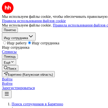
Мы используем файлы cookie, чтобы обеспечивать правильную р
Правила использования файлов cookie
Мы используем файлы cookie.
Правила использования файлов c
Понятно
Ищу сотрудника
Ищу работу
Ищу сотрудника
Ищу сотрудника
Сервисы
Помощь
Ещё
Поиск
Барятино (Калужская область)
Войти
Войти
Зарегистрироваться
Поиск сотрудников в Барятино