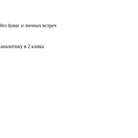
без бумаг и личных встреч
 аналитику в 2 клика