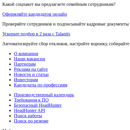
Какой соцпакет вы предлагаете семейным сотрудникам?
Оформляйте кандидатов онлайн
Проверяйте сотрудников и подписывайте кадровые документы 
Ускорьте подбор в 2 раза с Talantix
Автоматизируйте сбор откликов, настройте воронку, собирайте
О компании
Наши вакансии
Партнерам
Реклама на сайте
Новости и статьи
Инвесторам
Кандидаты по профессиям
Производственный календарь
Требования к ПО
Безопасный HeadHunter
HeadHunter API
Поиск работы
Поиск по резюме