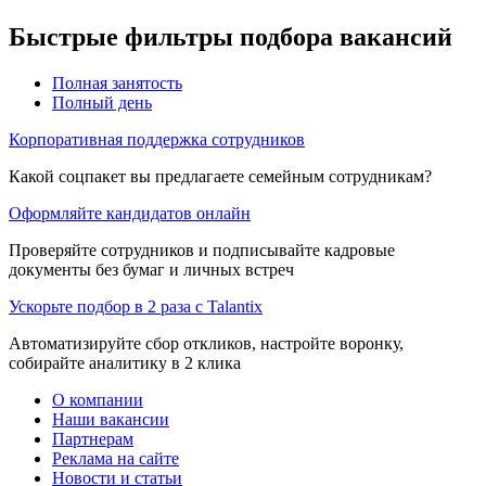
Быстрые фильтры подбора вакансий
Полная занятость
Полный день
Корпоративная поддержка сотрудников
Какой соцпакет вы предлагаете семейным сотрудникам?
Оформляйте кандидатов онлайн
Проверяйте сотрудников и подписывайте кадровые
документы без бумаг и личных встреч
Ускорьте подбор в 2 раза с Talantix
Автоматизируйте сбор откликов, настройте воронку,
собирайте аналитику в 2 клика
О компании
Наши вакансии
Партнерам
Реклама на сайте
Новости и статьи