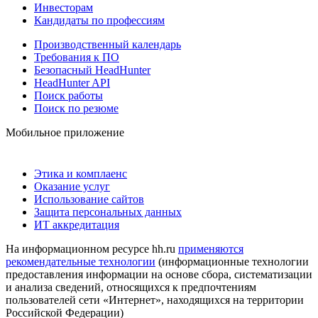
Инвесторам
Кандидаты по профессиям
Производственный календарь
Требования к ПО
Безопасный HeadHunter
HeadHunter API
Поиск работы
Поиск по резюме
Мобильное приложение
Этика и комплаенс
Оказание услуг
Использование сайтов
Защита персональных данных
ИТ аккредитация
На информационном ресурсе hh.ru
применяются
рекомендательные технологии
(информационные технологии
предоставления информации на основе сбора, систематизации
и анализа сведений, относящихся к предпочтениям
пользователей сети «Интернет», находящихся на территории
Российской Федерации)