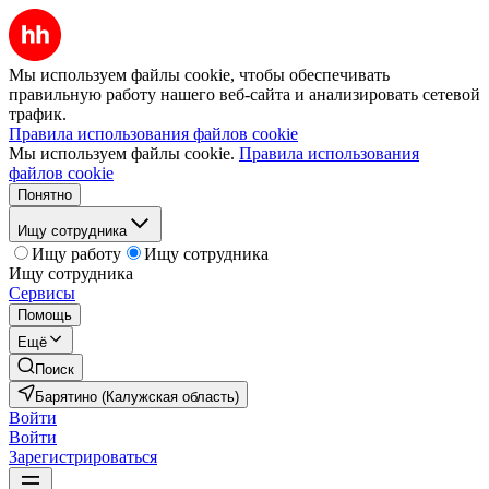
Мы используем файлы cookie, чтобы обеспечивать
правильную работу нашего веб-сайта и анализировать сетевой
трафик.
Правила использования файлов cookie
Мы используем файлы cookie.
Правила использования
файлов cookie
Понятно
Ищу сотрудника
Ищу работу
Ищу сотрудника
Ищу сотрудника
Сервисы
Помощь
Ещё
Поиск
Барятино (Калужская область)
Войти
Войти
Зарегистрироваться