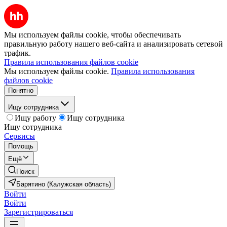
Мы используем файлы cookie, чтобы обеспечивать
правильную работу нашего веб-сайта и анализировать сетевой
трафик.
Правила использования файлов cookie
Мы используем файлы cookie.
Правила использования
файлов cookie
Понятно
Ищу сотрудника
Ищу работу
Ищу сотрудника
Ищу сотрудника
Сервисы
Помощь
Ещё
Поиск
Барятино (Калужская область)
Войти
Войти
Зарегистрироваться