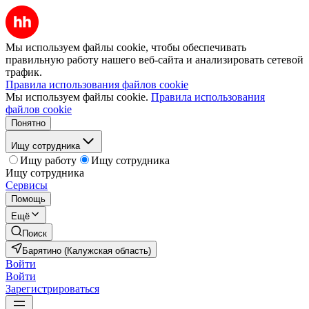
Мы используем файлы cookie, чтобы обеспечивать
правильную работу нашего веб-сайта и анализировать сетевой
трафик.
Правила использования файлов cookie
Мы используем файлы cookie.
Правила использования
файлов cookie
Понятно
Ищу сотрудника
Ищу работу
Ищу сотрудника
Ищу сотрудника
Сервисы
Помощь
Ещё
Поиск
Барятино (Калужская область)
Войти
Войти
Зарегистрироваться