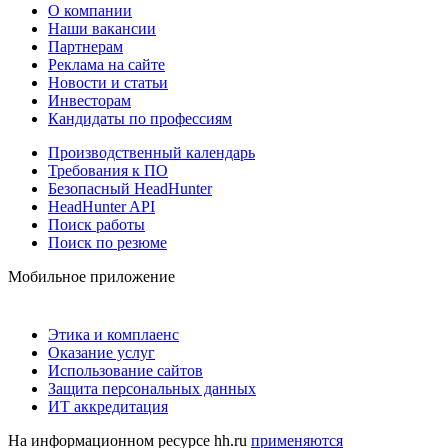
О компании
Наши вакансии
Партнерам
Реклама на сайте
Новости и статьи
Инвесторам
Кандидаты по профессиям
Производственный календарь
Требования к ПО
Безопасный HeadHunter
HeadHunter API
Поиск работы
Поиск по резюме
Мобильное приложение
Этика и комплаенс
Оказание услуг
Использование сайтов
Защита персональных данных
ИТ аккредитация
На информационном ресурсе hh.ru
применяются