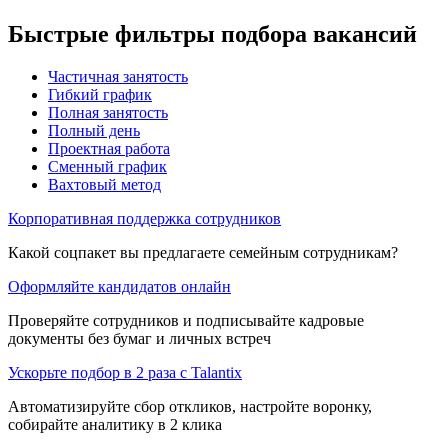
Быстрые фильтры подбора вакансий
Частичная занятость
Гибкий график
Полная занятость
Полный день
Проектная работа
Сменный график
Вахтовый метод
Корпоративная поддержка сотрудников
Какой соцпакет вы предлагаете семейным сотрудникам?
Оформляйте кандидатов онлайн
Проверяйте сотрудников и подписывайте кадровые
документы без бумаг и личных встреч
Ускорьте подбор в 2 раза с Talantix
Автоматизируйте сбор откликов, настройте воронку,
собирайте аналитику в 2 клика