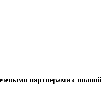
лючевыми партнерами с полной