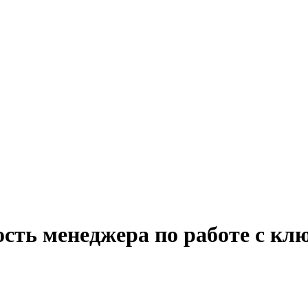
ость менеджера по работе с к