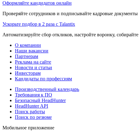
Оформляйте кандидатов онлайн
Проверяйте сотрудников и подписывайте кадровые документы 
Ускорьте подбор в 2 раза с Talantix
Автоматизируйте сбор откликов, настройте воронку, собирайте
О компании
Наши вакансии
Партнерам
Реклама на сайте
Новости и статьи
Инвесторам
Кандидаты по профессиям
Производственный календарь
Требования к ПО
Безопасный HeadHunter
HeadHunter API
Поиск работы
Поиск по резюме
Мобильное приложение