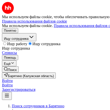
Мы используем файлы cookie, чтобы обеспечивать правильную р
Правила использования файлов cookie
Мы используем файлы cookie.
Правила использования файлов c
Понятно
Ищу сотрудника
Ищу работу
Ищу сотрудника
Ищу сотрудника
Сервисы
Помощь
Ещё
Поиск
Барятино (Калужская область)
Войти
Войти
Зарегистрироваться
Поиск сотрудников в Барятино