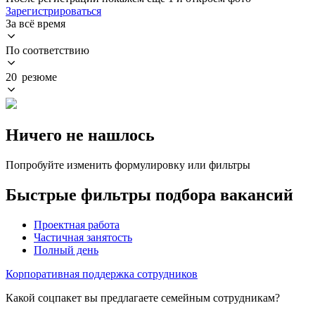
Зарегистрироваться
За всё время
По соответствию
20 резюме
Ничего не нашлось
Попробуйте изменить формулировку или фильтры
Быстрые фильтры подбора вакансий
Проектная работа
Частичная занятость
Полный день
Корпоративная поддержка сотрудников
Какой соцпакет вы предлагаете семейным сотрудникам?