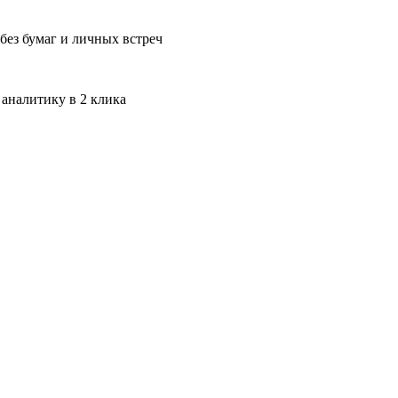
без бумаг и личных встреч
 аналитику в 2 клика