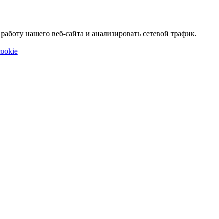
аботу нашего веб-сайта и анализировать сетевой трафик.
ookie