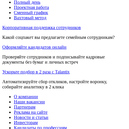
Полный день
Проектная работа
Сменный график
Вахтовый метод
Корпоративная поддержка сотрудников
Какой соцпакет вы предлагаете семейным сотрудникам?
Оформляйте кандидатов онлайн
Проверяйте сотрудников и подписывайте кадровые
документы без бумаг и личных встреч
Ускорьте подбор в 2 раза с Talantix
Автоматизируйте сбор откликов, настройте воронку,
собирайте аналитику в 2 клика
О компании
Наши вакансии
Партнерам
Реклама на сайте
Новости и статьи
Инвесторам
Кандидаты по профессиям