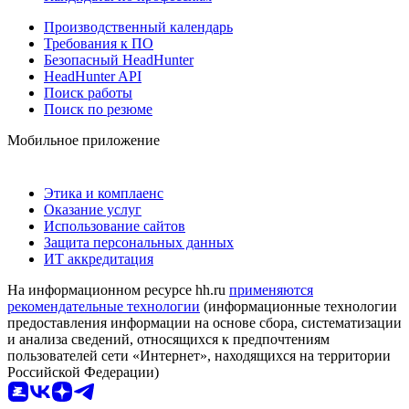
Производственный календарь
Требования к ПО
Безопасный HeadHunter
HeadHunter API
Поиск работы
Поиск по резюме
Мобильное приложение
Этика и комплаенс
Оказание услуг
Использование сайтов
Защита персональных данных
ИТ аккредитация
На информационном ресурсе hh.ru
применяются
рекомендательные технологии
(информационные технологии
предоставления информации на основе сбора, систематизации
и анализа сведений, относящихся к предпочтениям
пользователей сети «Интернет», находящихся на территории
Российской Федерации)