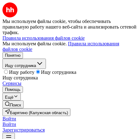
Мы используем файлы cookie, чтобы обеспечивать
правильную работу нашего веб-сайта и анализировать сетевой
трафик.
Правила использования файлов cookie
Мы используем файлы cookie.
Правила использования
файлов cookie
Понятно
Ищу сотрудника
Ищу работу
Ищу сотрудника
Ищу сотрудника
Сервисы
Помощь
Ещё
Поиск
Барятино (Калужская область)
Войти
Войти
Зарегистрироваться