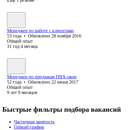
Ещё 1 резюме
Менеджер по работе с клиентами
53
года
•
Обновлено
28 ноября 2016
Общий опыт
31
год
4
месяца
Менеджер по продажам ПВХ-окон
52
года
•
Обновлено
22 июня 2017
Общий опыт
9
лет
9
месяцев
Быстрые фильтры подбора вакансий
Частичная занятость
Гибкий график