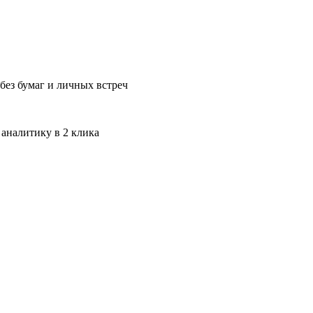
без бумаг и личных встреч
 аналитику в 2 клика