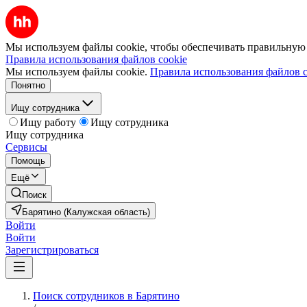
Мы используем файлы cookie, чтобы обеспечивать правильную р
Правила использования файлов cookie
Мы используем файлы cookie.
Правила использования файлов c
Понятно
Ищу сотрудника
Ищу работу
Ищу сотрудника
Ищу сотрудника
Сервисы
Помощь
Ещё
Поиск
Барятино (Калужская область)
Войти
Войти
Зарегистрироваться
Поиск сотрудников в Барятино