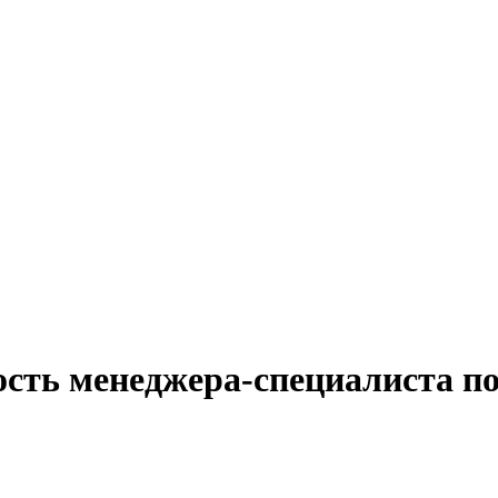
ость менеджера-специалиста по