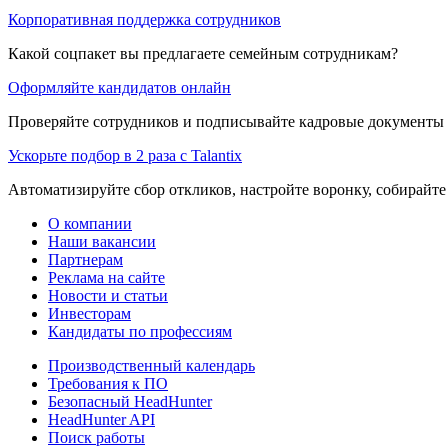
Корпоративная поддержка сотрудников
Какой соцпакет вы предлагаете семейным сотрудникам?
Оформляйте кандидатов онлайн
Проверяйте сотрудников и подписывайте кадровые документы 
Ускорьте подбор в 2 раза с Talantix
Автоматизируйте сбор откликов, настройте воронку, собирайте
О компании
Наши вакансии
Партнерам
Реклама на сайте
Новости и статьи
Инвесторам
Кандидаты по профессиям
Производственный календарь
Требования к ПО
Безопасный HeadHunter
HeadHunter API
Поиск работы