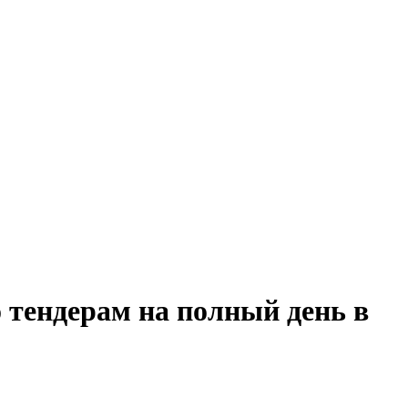
 тендерам на полный день в