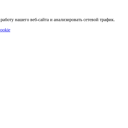
аботу нашего веб-сайта и анализировать сетевой трафик.
ookie