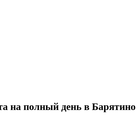
та на полный день в Барятино