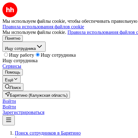
Мы используем файлы cookie, чтобы обеспечивать правильную р
Правила использования файлов cookie
Мы используем файлы cookie.
Правила использования файлов c
Понятно
Ищу сотрудника
Ищу работу
Ищу сотрудника
Ищу сотрудника
Сервисы
Помощь
Ещё
Поиск
Барятино (Калужская область)
Войти
Войти
Зарегистрироваться
Поиск сотрудников в Барятино