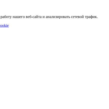
аботу нашего веб-сайта и анализировать сетевой трафик.
ookie