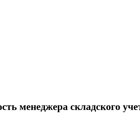
ость менеджера складского уче