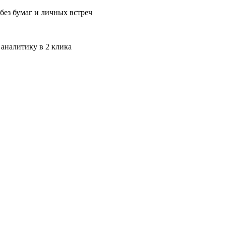
без бумаг и личных встреч
 аналитику в 2 клика