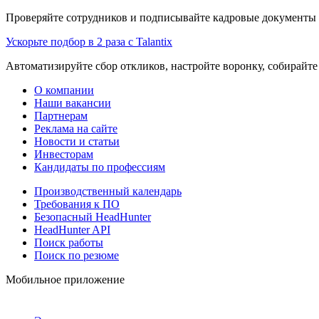
Проверяйте сотрудников и подписывайте кадровые документы 
Ускорьте подбор в 2 раза с Talantix
Автоматизируйте сбор откликов, настройте воронку, собирайте
О компании
Наши вакансии
Партнерам
Реклама на сайте
Новости и статьи
Инвесторам
Кандидаты по профессиям
Производственный календарь
Требования к ПО
Безопасный HeadHunter
HeadHunter API
Поиск работы
Поиск по резюме
Мобильное приложение