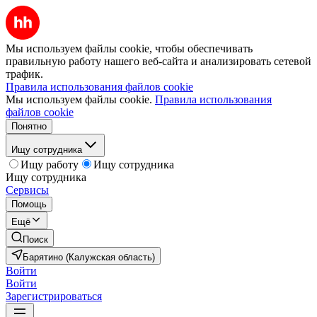
Мы используем файлы cookie, чтобы обеспечивать
правильную работу нашего веб-сайта и анализировать сетевой
трафик.
Правила использования файлов cookie
Мы используем файлы cookie.
Правила использования
файлов cookie
Понятно
Ищу сотрудника
Ищу работу
Ищу сотрудника
Ищу сотрудника
Сервисы
Помощь
Ещё
Поиск
Барятино (Калужская область)
Войти
Войти
Зарегистрироваться