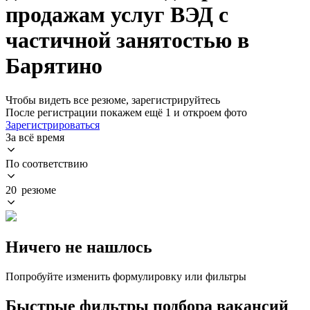
продажам услуг ВЭД с
частичной занятостью в
Барятино
Чтобы видеть все резюме, зарегистрируйтесь
После регистрации покажем ещё 1 и откроем фото
Зарегистрироваться
За всё время
По соответствию
20 резюме
Ничего не нашлось
Попробуйте изменить формулировку или фильтры
Быстрые фильтры подбора вакансий