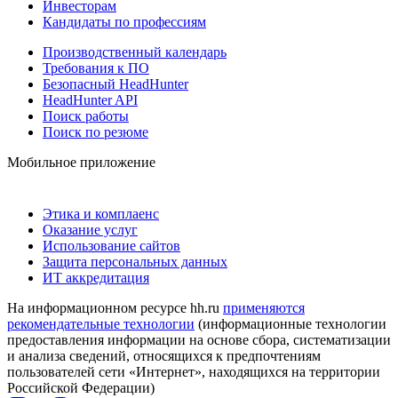
Инвесторам
Кандидаты по профессиям
Производственный календарь
Требования к ПО
Безопасный HeadHunter
HeadHunter API
Поиск работы
Поиск по резюме
Мобильное приложение
Этика и комплаенс
Оказание услуг
Использование сайтов
Защита персональных данных
ИТ аккредитация
На информационном ресурсе hh.ru
применяются
рекомендательные технологии
(информационные технологии
предоставления информации на основе сбора, систематизации
и анализа сведений, относящихся к предпочтениям
пользователей сети «Интернет», находящихся на территории
Российской Федерации)