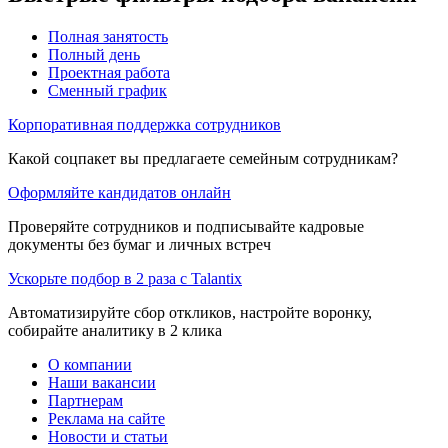
Полная занятость
Полный день
Проектная работа
Сменный график
Корпоративная поддержка сотрудников
Какой соцпакет вы предлагаете семейным сотрудникам?
Оформляйте кандидатов онлайн
Проверяйте сотрудников и подписывайте кадровые
документы без бумаг и личных встреч
Ускорьте подбор в 2 раза с Talantix
Автоматизируйте сбор откликов, настройте воронку,
собирайте аналитику в 2 клика
О компании
Наши вакансии
Партнерам
Реклама на сайте
Новости и статьи