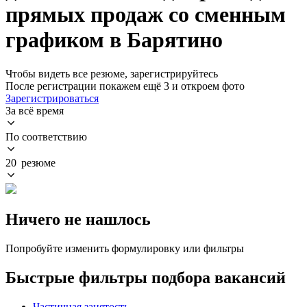
прямых продаж со сменным
графиком в Барятино
Чтобы видеть все резюме, зарегистрируйтесь
После регистрации покажем ещё 3 и откроем фото
Зарегистрироваться
За всё время
По соответствию
20 резюме
Ничего не нашлось
Попробуйте изменить формулировку или фильтры
Быстрые фильтры подбора вакансий
Частичная занятость