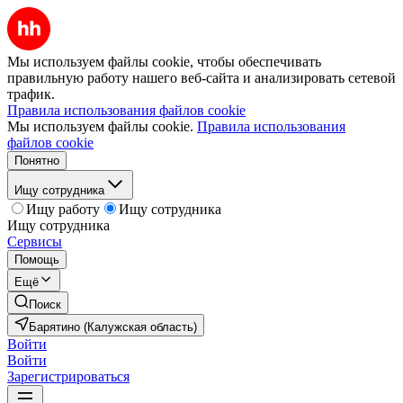
Мы используем файлы cookie, чтобы обеспечивать
правильную работу нашего веб-сайта и анализировать сетевой
трафик.
Правила использования файлов cookie
Мы используем файлы cookie.
Правила использования
файлов cookie
Понятно
Ищу сотрудника
Ищу работу
Ищу сотрудника
Ищу сотрудника
Сервисы
Помощь
Ещё
Поиск
Барятино (Калужская область)
Войти
Войти
Зарегистрироваться