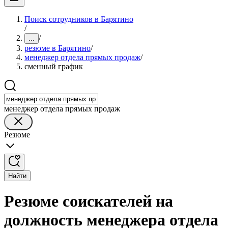
Поиск сотрудников в Барятино
/
/
...
резюме в Барятино
/
менеджер отдела прямых продаж
/
сменный график
менеджер отдела прямых продаж
Резюме
Найти
Резюме соискателей на
должность менеджера отдела