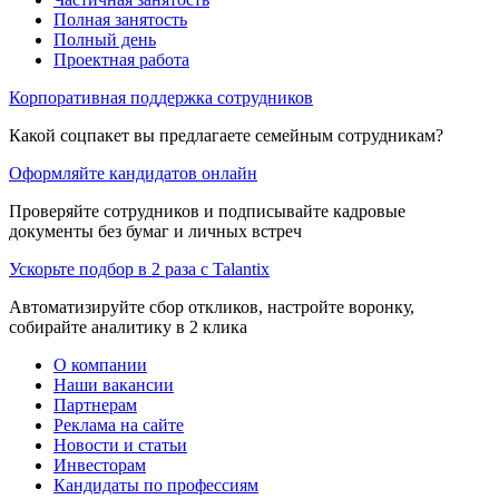
Полная занятость
Полный день
Проектная работа
Корпоративная поддержка сотрудников
Какой соцпакет вы предлагаете семейным сотрудникам?
Оформляйте кандидатов онлайн
Проверяйте сотрудников и подписывайте кадровые
документы без бумаг и личных встреч
Ускорьте подбор в 2 раза с Talantix
Автоматизируйте сбор откликов, настройте воронку,
собирайте аналитику в 2 клика
О компании
Наши вакансии
Партнерам
Реклама на сайте
Новости и статьи
Инвесторам
Кандидаты по профессиям