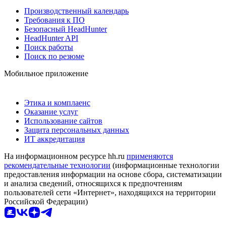
Производственный календарь
Требования к ПО
Безопасный HeadHunter
HeadHunter API
Поиск работы
Поиск по резюме
Мобильное приложение
Этика и комплаенс
Оказание услуг
Использование сайтов
Защита персональных данных
ИТ аккредитация
На информационном ресурсе hh.ru
применяются
рекомендательные технологии
(информационные технологии
предоставления информации на основе сбора, систематизации
и анализа сведений, относящихся к предпочтениям
пользователей сети «Интернет», находящихся на территории
Российской Федерации)